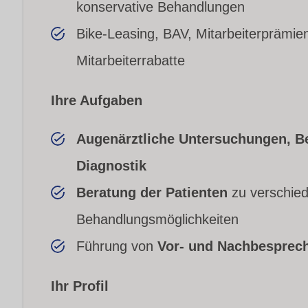
konservative Behandlungen
Bike-Leasing, BAV, Mitarbeiterprämi
Mitarbeiterrabatte
Ihre Aufgaben
Augenärztliche Untersuchungen, 
Diagnostik
Beratung der Patienten
zu verschie
Behandlungsmöglichkeiten
Führung von
Vor- und Nachbesprec
Ihr Profil