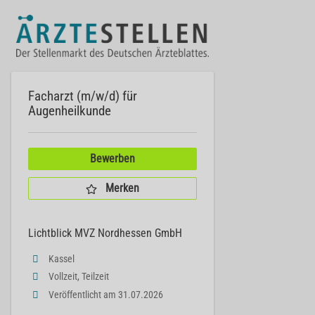
Facharzt (m/w/d) für
Augenheilkunde
Bewerben
Merken
Lichtblick MVZ Nordhessen GmbH
Kassel
Vollzeit, Teilzeit
Veröffentlicht am 31.07.2026