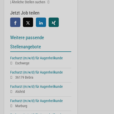
| Ähnliche Stellen suchen
Jetzt Job teilen
Weitere passende
Stellenangebote
Facharzt (m/w/d) für Augenheilkunde
Eschwege
Facharzt (m/w/d) für Augenheilkunde
36179 Bebra
Facharzt (m/w/d) für Augenheilkunde
Alsfeld
Facharzt (m/w/d) für Augenheilkunde
Marburg