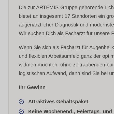
Die zur ARTEMIS-Gruppe gehörende Lich
bietet an insgesamt 17 Standorten ein g
augenärztlicher Diagnostik und modernste
Wir suchen Dich als Facharzt für unsere P
Wenn Sie sich als Facharzt für Augenhei
und flexiblen Arbeitsumfeld ganz der opt
widmen möchten, ohne zeitraubenden bür
logistischen Aufwand, dann sind Sie bei un
Ihr Gewinn
Attraktives Gehaltspaket
Keine Wochenend-, Feiertags- und 