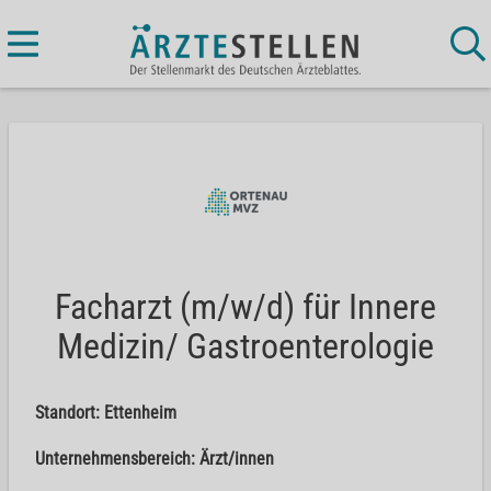
Facharzt (m/w/d) für Innere
Medizin/ Gastroenterologie
Standort: Ettenheim
Unternehmensbereich: Ärzt/innen