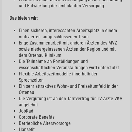
und Entwicklung der ambulanten Versorgung
Das bieten wir:
Einen sicheren, interessanten Arbeitsplatz in einem
motivierten, aufgeschlossenen Team
Enge Zusammenarbeit mit anderen Ärzten des MVZ
sowie niedergelassenen Ärzten der Region und mit
dem Ortenau Klinikum
Die Teilnahme an Fortbildungen und
wissenschaftlichen Veranstaltungen wird unterstützt
Flexible Arbeitszeitmodelle innerhalb der
Sprechzeiten
Ein sehr attraktives Wohn- und Freizeitumfeld in der
Ortenau
Die Vergütung ist an den Tarifvertrag für TV-Ärzte VKA
angelehnt
JobRad
Corporate Benefits
Betriebliche Altersvorsorge
Hansefit