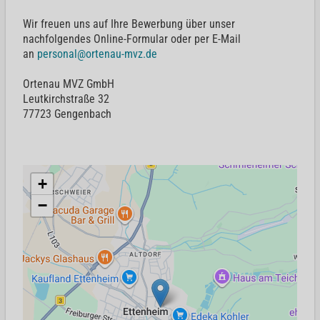
Wir freuen uns auf Ihre Bewerbung über unser
nachfolgendes Online-Formular oder per E-Mail
an
personal@ortenau-mvz.de
Ortenau MVZ GmbH
Leutkirchstraße 32
77723 Gengenbach
+
−