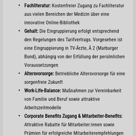
Fachliteratur:
Kostenfreier Zugang zu Fachliteratur
aus vielen Bereichen der Medizin über eine
innovative Online-Bibliothek
Gehalt:
Die Eingruppierung erfolgt entsprechend
den Regelungen des Tarifvertrags. Vorgesehen ist
eine Eingruppierung in TV-Ärzte, Ä 2 (Marburger
Bund), abhängig von der Erfüllung der persönlichen
Voraussetzungen
Altersvorsorge:
Betriebliche Altersvorsorge für eine
sorgenfreie Zukunft
Work-Life-Balance:
Maßnahmen zur Vereinbarkeit
von Familie und Beruf sowie attraktive
Arbeitszeitmodelle
Corporate Benefits Zugang & Mitarbeiter-Benefits:
Attraktive Rabatte für Mitarbeiter:innen sowie
Prämien für erfolgreiche Mitarbeiterempfehlungen