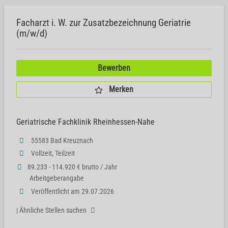
Facharzt i. W. zur Zusatzbezeichnung Geriatrie
(m/w/d)
Bewerben
Merken
Geriatrische Fachklinik Rheinhessen-Nahe
55583 Bad Kreuznach
Vollzeit, Teilzeit
89.233 - 114.920 € brutto / Jahr
Arbeitgeberangabe
Veröffentlicht am 29.07.2026
| Ähnliche Stellen suchen