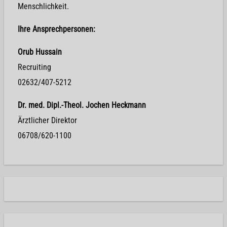
Menschlichkeit.
Ihre Ansprechpersonen:
Orub Hussain
Recruiting
02632/407-5212
Dr. med. Dipl.-Theol. Jochen Heckmann
Ärztlicher Direktor
06708/620-1100