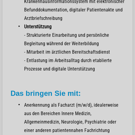
Krankenhausinformationssystem mit elektronischer
Befunddokumentation, digitaler Patientenakte und
Arztbriefschreibung
Unterstützung
- Strukturierte Einarbeitung und persönliche
Begleitung während der Weiterbildung
- Mitarbeit im ärztlichen Bereitschaftsdienst
- Entlastung im Arbeitsalltag durch etablierte
Prozesse und digitale Unterstützung
Das bringen Sie mit:
Anerkennung als Facharzt (m/w/d), idealerweise
aus den Bereichen Innere Medizin,
Allgemeinmedizin, Neurologie, Psychiatrie oder
einer anderen patientennahen Fachrichtung