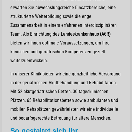
erwarten Sie abwechslungsreiche Einsatzbereiche, eine
strukturierte Weiterbildung sowie die enge
Zusammenarbeit in einem erfahrenen interdisziplinären
Team. Als Einrichtung des
Landeskrankenhaus (AöR)
bieten wir Ihnen optimale Voraussetzungen, um Ihre
klinischen und geriatrischen Kompetenzen gezielt
weiterzuentwickeln.
In unserer Klinik bieten wir eine ganzheitliche Versorgung
in der geriatrischen Akutbehandlung und Rehabilitation.
Mit 52 akutgeriatrischen Betten, 30 tagesklinischen
Plätzen, 65 Rehabilitationsbetten sowie ambulanten und
mobilen Rehaplätzen gewährleisten wir eine individuelle
und bedarfsgerechte Betreuung für ältere Menschen.
So gestaltet sich Ihr