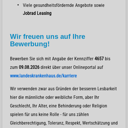
Viele gesundheitsfördernde Angebote sowie
Jobrad Leasing
Wir freuen uns auf Ihre
Bewerbung!
Bewerben Sie sich mit Angabe der Kennziffer
4657
bis
zum
09.08.2026
direkt über unser Onlineportal auf
www.landeskrankenhaus.de/karriere
Wir verwenden zwar aus Gründen der besseren Lesbarkeit
hier die männliche oder weibliche Form, aber Ihr
Geschlecht, Ihr Alter, eine Behinderung oder Religion
spielen für uns keine Rolle - für uns zählen
Gleichberechtigung, Toleranz, Respekt, Wertschätzung und