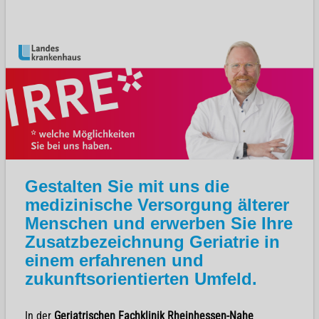
Gestalten Sie mit uns die
medizinische Versorgung älterer
Menschen und erwerben Sie Ihre
Zusatzbezeichnung Geriatrie in
einem erfahrenen und
zukunftsorientierten Umfeld.
In der
Geriatrischen Fachklinik Rheinhessen-Nahe