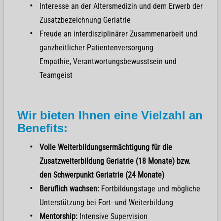
Interesse an der Altersmedizin und dem Erwerb der
Zusatzbezeichnung Geriatrie
Freude an interdisziplinärer Zusammenarbeit und
ganzheitlicher Patientenversorgung
Empathie, Verantwortungsbewusstsein und
Teamgeist
Wir bieten Ihnen eine Vielzahl an
Benefits:
Volle Weiterbildungsermächtigung für die
Zusatzweiterbildung Geriatrie (18 Monate) bzw.
den Schwerpunkt Geriatrie (24 Monate)
Beruflich wachsen:
Fortbildungstage und mögliche
Unterstützung bei Fort- und Weiterbildung
Mentorship:
Intensive Supervision