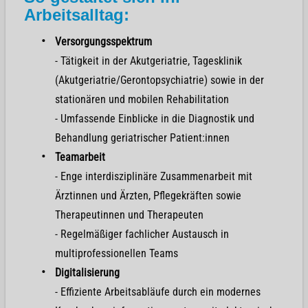
Arbeitsalltag:
Versorgungsspektrum
- Tätigkeit in der Akutgeriatrie, Tagesklinik
(Akutgeriatrie/Gerontopsychiatrie) sowie in der
stationären und mobilen Rehabilitation
- Umfassende Einblicke in die Diagnostik und
Behandlung geriatrischer Patient:innen
Teamarbeit
- Enge interdisziplinäre Zusammenarbeit mit
Ärztinnen und Ärzten, Pflegekräften sowie
Therapeutinnen und Therapeuten
- Regelmäßiger fachlicher Austausch in
multiprofessionellen Teams
Digitalisierung
- Effiziente Arbeitsabläufe durch ein modernes