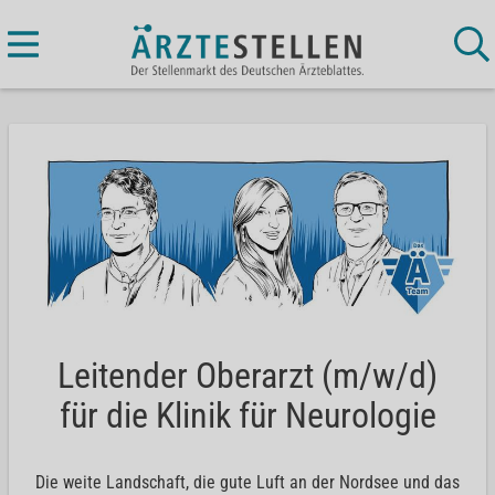
Leitender Oberarzt (m/w/d)
für die Klinik für Neurologie
Die weite Landschaft, die gute Luft an der Nordsee und das