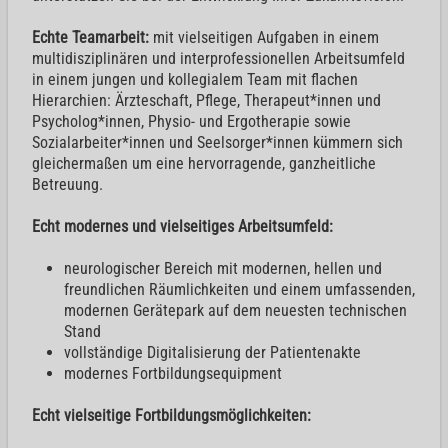
Echte Teamarbeit:
mit vielseitigen Aufgaben in einem
multidisziplinären und interprofessionellen Arbeitsumfeld
in einem jungen und kollegialem Team mit flachen
Hierarchien: Ärzteschaft, Pflege, Therapeut*innen und
Psycholog*innen, Physio- und Ergotherapie sowie
Sozialarbeiter*innen und Seelsorger*innen kümmern sich
gleichermaßen um eine hervorragende, ganzheitliche
Betreuung.
Echt modernes und vielseitiges Arbeitsumfeld:
neurologischer Bereich mit modernen, hellen und
freundlichen Räumlichkeiten und einem umfassenden,
modernen Gerätepark auf dem neuesten technischen
Stand
vollständige Digitalisierung der Patientenakte
modernes Fortbildungsequipment
Echt vielseitige Fortbildungsmöglichkeiten: