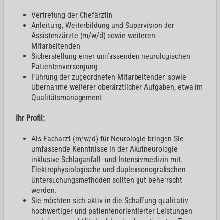
Vertretung der Chefärztin
Anleitung, Weiterbildung und Supervision der
Assistenzärzte (m/w/d) sowie weiteren
Mitarbeitenden
Sicherstellung einer umfassenden neurologischen
Patientenversorgung
Führung der zugeordneten Mitarbeitenden sowie
Übernahme weiterer oberärztlicher Aufgaben, etwa im
Qualitätsmanagement
Ihr Profil:
Als Facharzt (m/w/d) für Neurologie bringen Sie
umfassende Kenntnisse in der Akutneurologie
inklusive Schlaganfall- und Intensivmedizin mit.
Elektrophysiologische und duplexsonografischen
Untersuchungsmethoden sollten gut beherrscht
werden.
Sie möchten sich aktiv in die Schaffung qualitativ
hochwertiger und patientenorientierter Leistungen