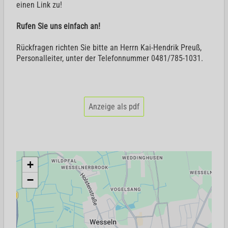
einen Link zu!
Rufen Sie uns einfach an!
Rückfragen richten Sie bitte an Herrn Kai-Hendrik Preuß,
Personalleiter, unter der Telefonnummer 0481/785-1031.
Anzeige als pdf
+
−