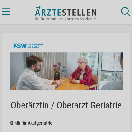
Oberärztin / Oberarzt Geriatrie
Klinik für Akutgeriatrie