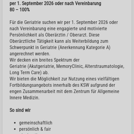
per 1. September 2026 oder nach Vereinbarung
80 – 100%
Für die Geriatrie suchen wir per 1. September 2026 oder
nach Vereinbarung eine engagierte und motivierte
Persönlichkeit als Oberärztin / Oberarzt. Diese
Oberärztliche Tätigkeit kann als Weiterbildung zum
Schwerpunkt in Geriatrie (Anerkennung Kategorie A)
angerechnet werden.
Wir decken ein breites Spektrum der
Geriatrie (Akutgeriatrie, MemoryClinic, Alterstraumatologie,
Long Term Care) ab.
Wir bieten die Möglichkeit zur Nutzung eines vielfältigen
Fortbildungsangebots innerhalb des KSW aufgrund der
engen Zusammenarbeit mit dem Zentrum für Allgemeine
Innere Medizin.
So sind wir
gemeinschaftlich
persönlich & fair