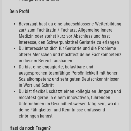
Dein Profil
Bevorzugt hast du eine abgeschlossene Weiterbildung
zur/ zum Fachärztin / Facharzt Allgemeine Innere
Medizin oder stehst kurz vor Abschluss und hast
Interesse, den Schwerpunkttitel Geriatrie zu erlangen
Du interessierst dich für Geriatrie und die Probleme
älterer Menschen und möchtest deine Fachkompetenz
in diesem Bereich ausbauen
Du bist eine engagierte, belastbare und
ausgesprochen teamfähige Persönlichkeit mit hoher
Sozialkompetenz und sehr guten Deutschkenntnissen
in Wort und Schrift
Du bist flexibel, schätzt einen kollegialen Umgang und
möchtest gerne in einem innovativen, führenden
Unternehmen im Gesundheitswesen tätig sein, wo du
deine Fähigkeiten und Kenntnisse umfassend
einbringen kannst
Hast du noch Fragen?