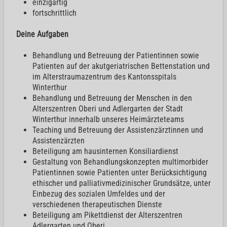
einzigartig
fortschrittlich
Deine Aufgaben
Behandlung und Betreuung der Patientinnen sowie
Patienten auf der akutgeriatrischen Bettenstation und
im Alterstraumazentrum des Kantonsspitals
Winterthur
Behandlung und Betreuung der Menschen in den
Alterszentren Oberi und Adlergarten der Stadt
Winterthur innerhalb unseres Heimärzteteams
Teaching und Betreuung der Assistenzärztinnen und
Assistenzärzten
Beteiligung am hausinternen Konsiliardienst
Gestaltung von Behandlungskonzepten multimorbider
Patientinnen sowie Patienten unter Berücksichtigung
ethischer und palliativmedizinischer Grundsätze, unter
Einbezug des sozialen Umfeldes und der
verschiedenen therapeutischen Dienste
Beteiligung am Pikettdienst der Alterszentren
Adlergarten und Oberi