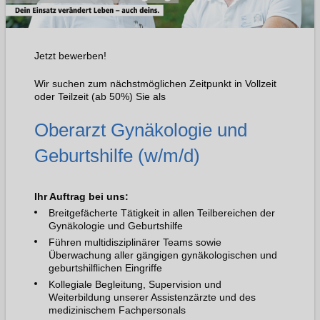
Jetzt bewerben!
Wir suchen zum nächstmöglichen Zeitpunkt in Vollzeit
oder Teilzeit (ab 50%) Sie als
Oberarzt Gynäkologie und
Geburtshilfe (w/m/d)
Ihr Auftrag bei uns:
Breitgefächerte Tätigkeit in allen Teilbereichen der
Gynäkologie und Geburtshilfe
Führen multidisziplinärer Teams sowie
Überwachung aller gängigen gynäkologischen und
geburtshilflichen Eingriffe
Kollegiale Begleitung, Supervision und
Weiterbildung unserer Assistenzärzte und des
medizinischem Fachpersonals