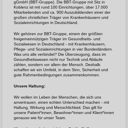
gGmbH (BBT-Gruppe). Die BBT-Gruppe mit Sitz in
Koblenz ist mit rund 100 Einrichtungen, über 17.000
Mitarbeitenden und ca. 900 Auszubildenden einer der
großen christlichen Träger von Krankenhäusern und
Sozialeinrichtungen in Deutschland.
Wir gehören zur BBT-Gruppe, einem der größten
freigemeinnützigen Träger im Gesundheits- und
Sozialwesen in Deutschland - mit Krankenhäusern,
Pflege- und Sozialeinrichtungen in vier Bundesländern.
Was uns alle verbindet? Die Überzeugung, dass im
Gesundheitswesen nicht nur Technik und Abläufe
zählen, sondern vor allem der Mensch. Deshalb
schaffen wir ein Umfeld, in dem Sinn, Sicherheit und
gute Rahmenbedingungen zusammenkommen.
Unsere Haltung:
Wir wollen im Leben der Menschen, die sich uns
anvertrauen, einen echten Unterschied machen - mit
Haltung, Wirkung und Menschlichkeit. Das gilt für
unsere Patient*innen, Bewohner*innen und Klient*innen
genauso wie für unser Team.