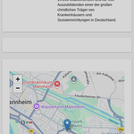
Auszubildenden einer der großen
christlichen Träger von
Krankenhäusern und
Sozialeinrichtungen in Deutschland.
+
−