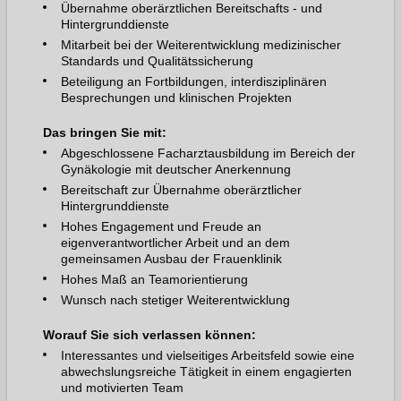
Übernahme oberärztlichen Bereitschafts - und
Hintergrunddienste
Mitarbeit bei der Weiterentwicklung medizinischer
Standards und Qualitätssicherung
Beteiligung an Fortbildungen, interdisziplinären
Besprechungen und klinischen Projekten
Das bringen Sie mit:
Abgeschlossene Facharztausbildung im Bereich der
Gynäkologie mit deutscher Anerkennung
Bereitschaft zur Übernahme oberärztlicher
Hintergrunddienste
Hohes Engagement und Freude an
eigenverantwortlicher Arbeit und an dem
gemeinsamen Ausbau der Frauenklinik
Hohes Maß an Teamorientierung
Wunsch nach stetiger Weiterentwicklung
Worauf Sie sich verlassen können:
Interessantes und vielseitiges Arbeitsfeld sowie eine
abwechslungsreiche Tätigkeit in einem engagierten
und motivierten Team