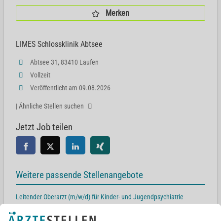
Merken
LIMES Schlossklinik Abtsee
Abtsee 31, 83410 Laufen
Vollzeit
Veröffentlicht am 09.08.2026
| Ähnliche Stellen suchen
Jetzt Job teilen
Weitere passende Stellenangebote
Leitender Oberarzt (m/w/d) für Kinder- und Jugendpsychiatrie
Abtsee 31, 83410 Laufen