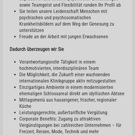
sowie Teamgeist und Flexibilität runden Ihr Profil ab
Sie teilen unsere Leidenschaft Menschen mit
psychischen und psychosomatischen
Krankheitsbildern auf dem Weg der Genesung zu
unterstützen
Freude an der Arbeit mit jungen Erwachsenen
Dadurch überzeugen wir Sie
Verantwortungsvolle Tätigkeit in einem
hochmotivierten, interdisziplinären Team
Die Möglichkeit, die Zukunft einer wachsenden
internationalen Klinikgruppe aktiv mitzugestalten
Einzigartiges Ambiente in einem modernisierten
ehemaligen Schlossareal direkt am idyllischen Abtsee
Mittagsmenü aus hauseigener, frischer, regionaler
Küche
Leistungsgerechte, außertarifliche Vergütung
Corporate Benefits: Zugang zu attraktiven
Vergünstigungen bei zahlreichen Unternehmen – für
Freizeit, Reisen, Mode, Technik und mehr