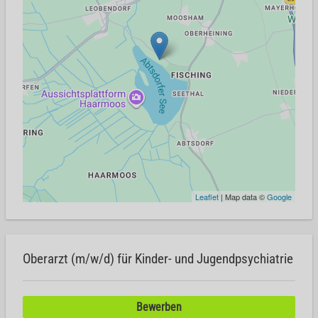
Leaflet
| Map data ©
Google
Oberarzt (m/w/d) für Kinder- und Jugendpsychiatrie
Bewerben