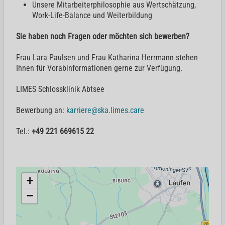
Unsere Mitarbeiterphilosophie aus Wertschätzung,
Work-Life-Balance und Weiterbildung
Sie haben noch Fragen oder möchten sich bewerben?
Frau Lara Paulsen und Frau Katharina Herrmann stehen
Ihnen für Vorabinformationen gerne zur Verfügung.
LIMES Schlossklinik Abtsee
Bewerbung an:
karriere@ska.limes.care
Tel.:
+49 221 669615 22
+
−