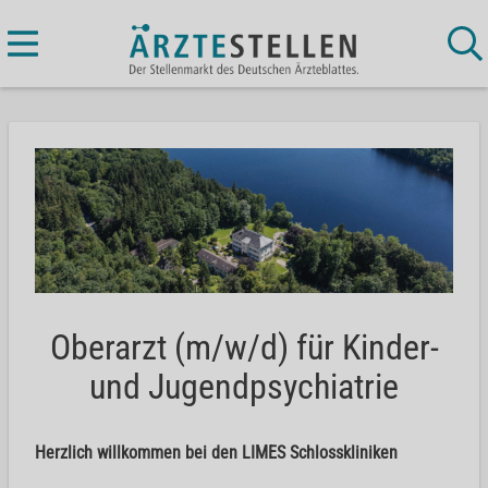
Oberarzt (m/w/d) für Kinder-
und Jugendpsychiatrie
Herzlich willkommen bei den LIMES Schlosskliniken