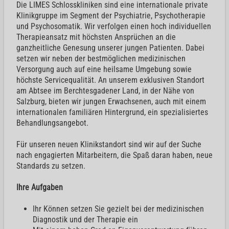
Die LIMES Schlosskliniken sind eine internationale private
Klinikgruppe im Segment der Psychiatrie, Psychotherapie
und Psychosomatik. Wir verfolgen einen hoch individuellen
Therapieansatz mit höchsten Ansprüchen an die
ganzheitliche Genesung unserer jungen Patienten. Dabei
setzen wir neben der bestmöglichen medizinischen
Versorgung auch auf eine heilsame Umgebung sowie
höchste Servicequalität. An unserem exklusiven Standort
am Abtsee im Berchtesgadener Land, in der Nähe von
Salzburg, bieten wir jungen Erwachsenen, auch mit einem
internationalen familiären Hintergrund, ein spezialisiertes
Behandlungsangebot.
Für unseren neuen Klinikstandort sind wir auf der Suche
nach engagierten Mitarbeitern, die Spaß daran haben, neue
Standards zu setzen.
Ihre Aufgaben
Ihr Können setzen Sie gezielt bei der medizinischen
Diagnostik und der Therapie ein