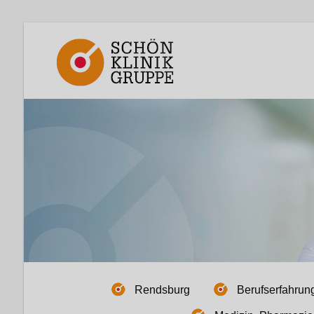
Rendsburg
Berufserfahrun