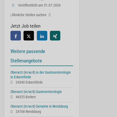
Veröffentlicht am 31.07.2026
| Ähnliche Stellen suchen
Jetzt Job teilen
Weitere passende
Stellenangebote
Oberarzt (m/w/d) in der Gastroenterologie
in Eckernförde
24340 Eckernförde
Oberarzt (m/w/d) Gastroenterologie
46325 Borken
Oberarzt (m/w/d) Geriatrie in Rendsburg
24768 Rendsburg