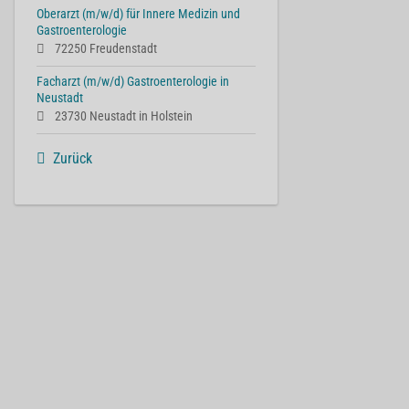
Oberarzt (m/w/d) für Innere Medizin und
Gastroenterologie
72250 Freudenstadt
Facharzt (m/w/d) Gastroenterologie in
Neustadt
23730 Neustadt in Holstein
Zurück