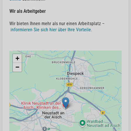
Wir als Arbeitgeber
Wir bieten Ihnen mehr als nur einen Arbeitsplatz –
informieren Sie sich hier über Ihre Vorteile.
+
−