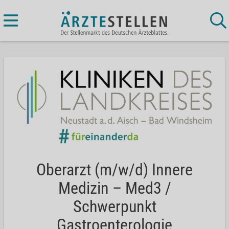
Oberarzt (m/w/d) Innere
Medizin – Med3 /
Schwerpunkt
Gastroenterologie