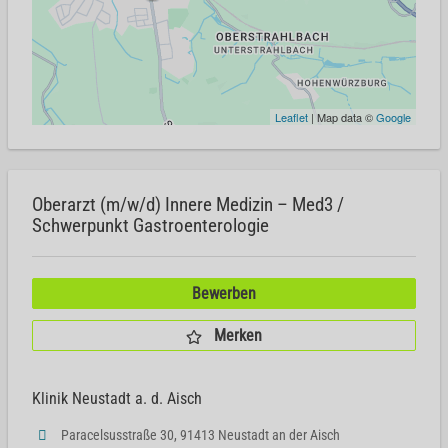
Leaflet
| Map data ©
Google
Oberarzt (m/w/d) Innere Medizin – Med3 /
Schwerpunkt Gastroenterologie
Bewerben
Merken
Klinik Neustadt a. d. Aisch
Paracelsusstraße 30, 91413 Neustadt an der Aisch