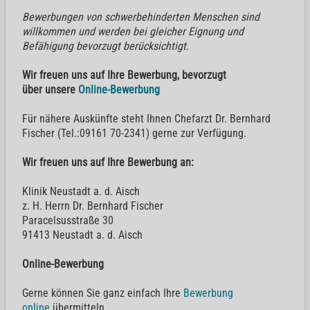
Bewerbungen von schwerbehinderten Menschen sind
willkommen und werden bei gleicher Eignung und
Befähigung bevorzugt berücksichtigt.
Wir freuen uns auf Ihre Bewerbung, bevorzugt
über unsere
Online-Bewerbung
Für nähere Auskünfte steht Ihnen Chefarzt Dr. Bernhard
Fischer (Tel.:09161 70-2341) gerne zur Verfügung.
Wir freuen uns auf Ihre Bewerbung an:
Klinik Neustadt a. d. Aisch
z. H. Herrn Dr. Bernhard Fischer
Paracelsusstraße 30
91413 Neustadt a. d. Aisch
Online-Bewerbung
Gerne können Sie ganz einfach Ihre
Bewerbung
online
übermitteln.