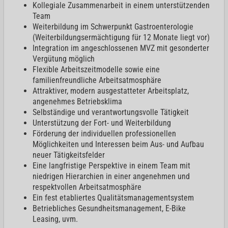
Kollegiale Zusammenarbeit in einem unterstützenden
Team
Weiterbildung im Schwerpunkt Gastroenterologie
(Weiterbildungsermächtigung für 12 Monate liegt vor)
Integration im angeschlossenen MVZ mit gesonderter
Vergütung möglich
Flexible Arbeitszeitmodelle sowie eine
familienfreundliche Arbeitsatmosphäre
Attraktiver, modern ausgestatteter Arbeitsplatz,
angenehmes Betriebsklima
Selbständige und verantwortungsvolle Tätigkeit
Unterstützung der Fort- und Weiterbildung
Förderung der individuellen professionellen
Möglichkeiten und Interessen beim Aus- und Aufbau
neuer Tätigkeitsfelder
Eine langfristige Perspektive in einem Team mit
niedrigen Hierarchien in einer angenehmen und
respektvollen Arbeitsatmosphäre
Ein fest etabliertes Qualitätsmanagementsystem
Betriebliches Gesundheitsmanagement, E-Bike
Leasing, uvm.