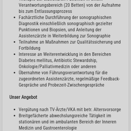
Verantwortungsbereich (20 Betten) von der Aufnahme
bis zum Entlassungsprozess
Fachärztliche Durchführung der sonographischen
Diagnostik einschließlich sonographisch gezielter
Punktionen und Biopsien, und Anleitung der
Assistenzärzte in Weiterbildung zur Sonographie
Teilnahme an Maßnahmen zur Qualitätssicherung und
Fortbildung
Interesse an Weiterentwicklung in den Bereichen
Diabetes mellitus, Antibiotic Stewardship,
Onkologie/Palliativmedizin oder anderen
Übernahme von Führungsverantwortung für die
zugeordneten Assistenzärzte, regelmäßige Feedback-
Gespräche und Probezeit-Zwischengespräche
Unser Angebot
Vergütung nach TV-Ärzte/VKA mit betr. Altersvorsorge
Breitgefächerte abwechslungsreiche Tätigkeit im
stationären und im ambulanten Bereich der Inneren
Medizin und Gastroenterologie