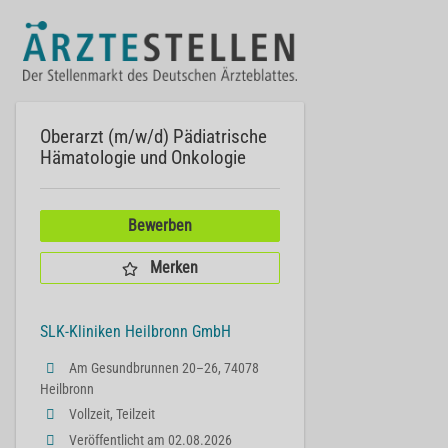
Oberarzt (m/w/d) Pädiatrische
Hämatologie und Onkologie
Bewerben
Merken
SLK-Kliniken Heilbronn GmbH
Am Gesundbrunnen 20–26, 74078
Heilbronn
Vollzeit, Teilzeit
Veröffentlicht am 02.08.2026