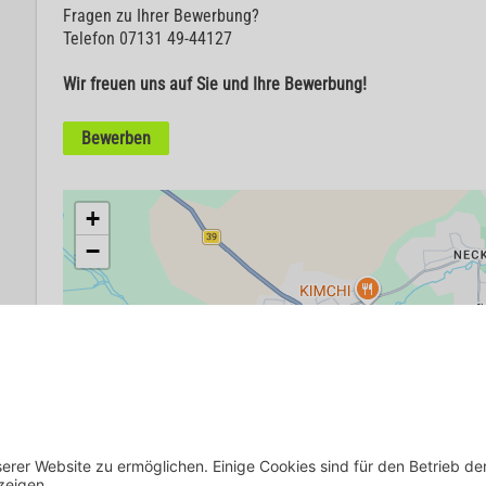
Fragen zu Ihrer Bewerbung?
Telefon 07131 49-44127
Wir freuen uns auf Sie und Ihre Bewerbung!
Bewerben
+
−