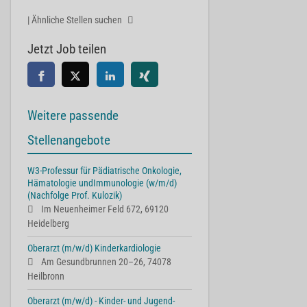
| Ähnliche Stellen suchen
Jetzt Job teilen
Weitere passende
Stellenangebote
W3-Professur für Pädiatrische Onkologie,
Hämatologie undImmunologie (w/m/d)
(Nachfolge Prof. Kulozik)
Im Neuenheimer Feld 672, 69120
Heidelberg
Oberarzt (m/w/d) Kinderkardiologie
Am Gesundbrunnen 20–26, 74078
Heilbronn
Oberarzt (m/w/d) - Kinder- und Jugend-