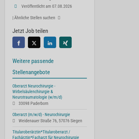
Veröffentlicht am 07.08.2026
| Ähnliche Stellen suchen
Jetzt Job teilen
Weitere passende
Stellenangebote
Oberarzt Neurochirurgie -
Wirbelsäulenchirurgie &
Neurotraumatologie (w/m/d)
33098 Paderborn
Oberarzt (m/w/d) - Neurochirurgie
Weidenauer Straße 76, 57076 Siegen
Titularoberärztin*Titularoberarzt /
Fachärztin*Facharzt für Neurochirurgie