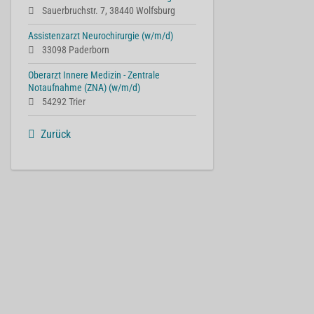
Sauerbruchstr. 7, 38440 Wolfsburg
Assistenzarzt Neurochirurgie (w/m/d)
33098 Paderborn
Oberarzt Innere Medizin - Zentrale
Notaufnahme (ZNA) (w/m/d)
54292 Trier
Zurück