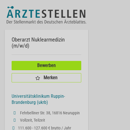
Oberarzt Nuklearmedizin
(m/w/d)
Bewerben
Merken
Universitätsklinikum Ruppin-
Brandenburg (ukrb)
Fehrbelliner Str. 38, 16816 Neuruppin
Vollzeit, Teilzeit
111.600 - 127.600 € brutto / Jahr