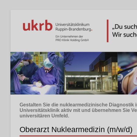
Gestalten Sie die nuklearmedizinische Diagnostik 
Universitätsklinik aktiv mit und übernehmen Sie V
universitären Umfeld.
Oberarzt Nuklearmedizin (m/w/d)