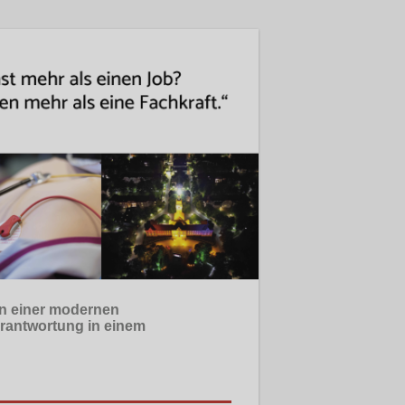
in einer modernen
erantwortung in einem