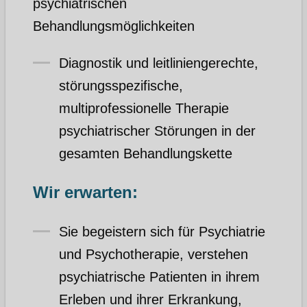
psychiatrischen
Behandlungsmöglichkeiten
Diagnostik und leitliniengerechte,
störungsspezifische,
multiprofessionelle Therapie
psychiatrischer Störungen in der
gesamten Behandlungskette
Wir erwarten:
Sie begeistern sich für Psychiatrie
und Psychotherapie, verstehen
psychiatrische Patienten in ihrem
Erleben und ihrer Erkrankung,