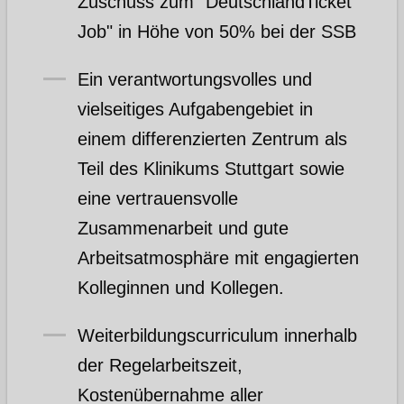
Zuschuss zum "DeutschlandTicket
Job" in Höhe von 50% bei der SSB
Ein verantwortungsvolles und
vielseitiges Aufgabengebiet in
einem differenzierten Zentrum als
Teil des Klinikums Stuttgart sowie
eine vertrauensvolle
Zusammenarbeit und gute
Arbeitsatmosphäre mit engagierten
Kolleginnen und Kollegen.
Weiterbildungscurriculum innerhalb
der Regelarbeitszeit,
Kostenübernahme aller