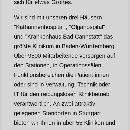
sich für etwas Großes.
Wir sind mit unseren drei Häusern
"Katharinenhospital", "Olgahospital"
und "Krankenhaus Bad Cannstatt" das
größte Klinikum in Baden-Württemberg.
Über 9500 Mitarbeitende versorgen auf
den Stationen, in Operationssälen,
Funktionsbereichen die Patient:innen
oder sind in Verwaltung, Technik oder
IT für den reibungslosen Klinikbetrieb
verantwortlich. An zwei attraktiv
gelegenen Standorten in Stuttgart
bieten wir Ihnen in über 55 Kliniken und