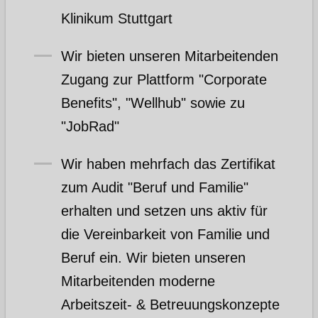
Klinikum Stuttgart
Wir bieten unseren Mitarbeitenden
Zugang zur Plattform "Corporate
Benefits", "Wellhub" sowie zu
"JobRad"
Wir haben mehrfach das Zertifikat
zum Audit "Beruf und Familie"
erhalten und setzen uns aktiv für
die Vereinbarkeit von Familie und
Beruf ein. Wir bieten unseren
Mitarbeitenden moderne
Arbeitszeit- & Betreuungskonzepte