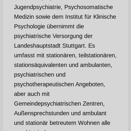
Jugendpsychiatrie, Psychosomatische
Medizin sowie dem Institut für Klinische
Psychologie übernimmt die
psychiatrische Versorgung der
Landeshauptstadt Stuttgart. Es
umfasst mit stationären, teilstationären,
stationsäquivalenten und ambulanten,
psychiatrischen und
psychotherapeutischen Angeboten,
aber auch mit
Gemeindepsychiatrischen Zentren,
Außensprechstunden und ambulant
und stationär betreutem Wohnen alle