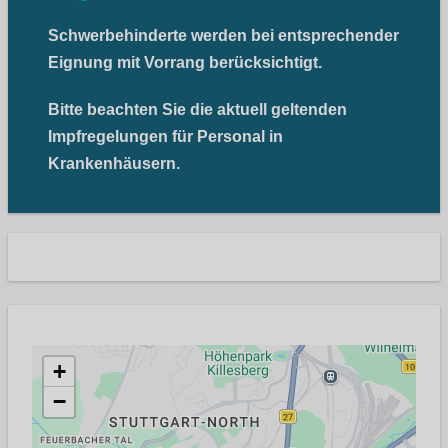
Schwerbehinderte werden bei entsprechender
Eignung mit Vorrang berücksichtigt.
Bitte beachten Sie die aktuell geltenden
Impfregelungen für Personal in
Krankenhäusern.
+
−