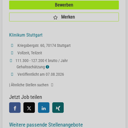
Bewerben
Merken
Klinikum Stuttgart
Kriegsbergstr. 60, 70174 Stuttgart
Vollzeit, Teilzeit
111.300 - 127.200 € brutto / Jahr
Gehaltsschätzung
ℹ
Veröffentlicht am 07.08.2026
| Ähnliche Stellen suchen
Jetzt Job teilen
Weitere passende Stellenangebote