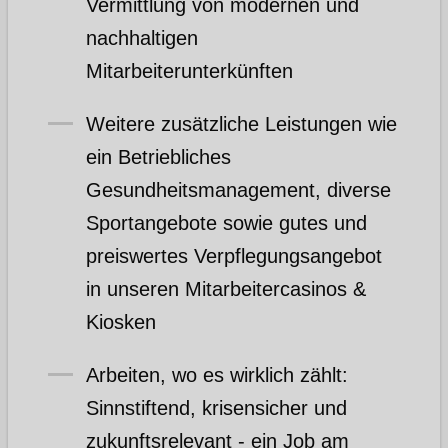
Vermittlung von modernen und
nachhaltigen
Mitarbeiterunterkünften
Weitere zusätzliche Leistungen wie
ein Betriebliches
Gesundheitsmanagement, diverse
Sportangebote sowie gutes und
preiswertes Verpflegungsangebot
in unseren Mitarbeitercasinos &
Kiosken
Arbeiten, wo es wirklich zählt:
Sinnstiftend, krisensicher und
zukunftsrelevant - ein Job am