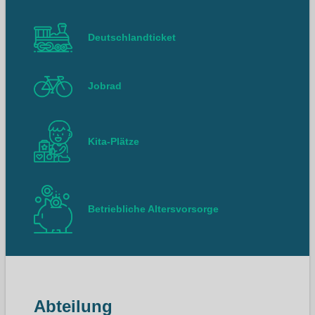
Deutschlandticket
Jobrad
Kita-Plätze
Betriebliche Altersvorsorge
Abteilung