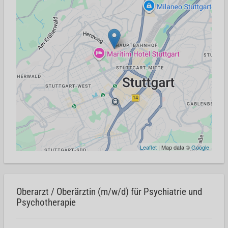
Leaflet
| Map data ©
Google
Oberarzt / Oberärztin (m/w/d) für Psychiatrie und
Psychotherapie