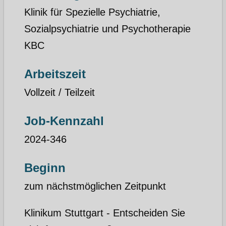
Klinik für Spezielle Psychiatrie,
Sozialpsychiatrie und Psychotherapie
KBC
Arbeitszeit
Vollzeit / Teilzeit
Job-Kennzahl
2024-346
Beginn
zum nächstmöglichen Zeitpunkt
Klinikum Stuttgart - Entscheiden Sie