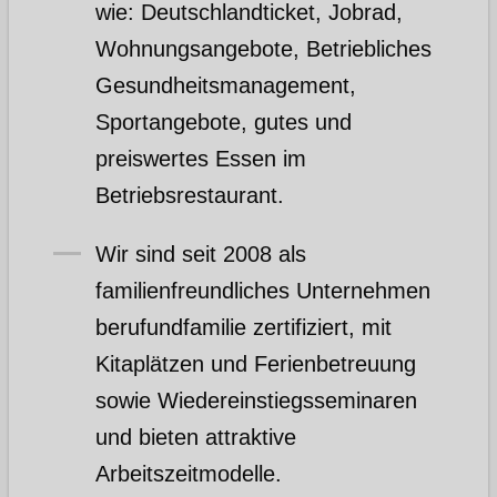
wie: Deutschlandticket, Jobrad,
Wohnungsangebote, Betriebliches
Gesundheitsmanagement,
Sportangebote, gutes und
preiswertes Essen im
Betriebsrestaurant.
Wir sind seit 2008 als
familienfreundliches Unternehmen
berufundfamilie zertifiziert, mit
Kitaplätzen und Ferienbetreuung
sowie Wiedereinstiegsseminaren
und bieten attraktive
Arbeitszeitmodelle.