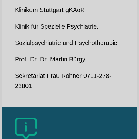
Klinikum Stuttgart gKAöR
Klinik für Spezielle Psychiatrie,
Sozialpsychiatrie und Psychotherapie
Prof. Dr. Dr. Martin Bürgy
Sekretariat Frau Röhner 0711-278-
22801