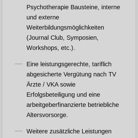
Psychotherapie Bausteine, interne
und externe
Weiterbildungsmöglichkeiten
(Journal Club, Symposien,
Workshops, etc.).
Eine leistungsgerechte, tariflich
abgesicherte Vergütung nach TV
Ärzte / VKA sowie
Erfolgsbeteiligung und eine
arbeitgeberfinanzierte betriebliche
Altersvorsorge.
Weitere zusätzliche Leistungen