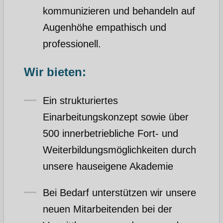
kommunizieren und behandeln auf
Augenhöhe empathisch und
professionell.
Wir bieten:
Ein strukturiertes
Einarbeitungskonzept sowie über
500 innerbetriebliche Fort- und
Weiterbildungsmöglichkeiten durch
unsere hauseigene Akademie
Bei Bedarf unterstützen wir unsere
neuen Mitarbeitenden bei der