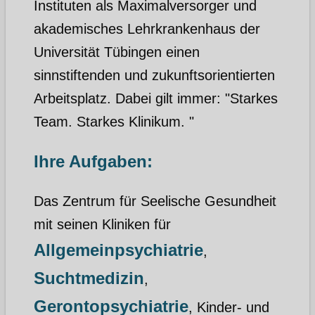
Instituten als Maximalversorger und
akademisches Lehrkrankenhaus der
Universität Tübingen einen
sinnstiftenden und zukunftsorientierten
Arbeitsplatz. Dabei gilt immer: "Starkes
Team. Starkes Klinikum. "
Ihre Aufgaben:
Das Zentrum für Seelische Gesundheit
mit seinen Kliniken für
Allgemeinpsychiatrie
,
Suchtmedizin
,
Gerontopsychiatrie
, Kinder- und