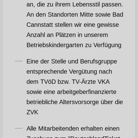
an, die zu ihrem Lebensstil passen.
An den Standorten Mitte sowie Bad
Cannstatt stellen wir eine gewisse
Anzahl an Plätzen in unserem
Betriebskindergarten zu Verfügung
Eine der Stelle und Berufsgruppe
entsprechende Vergütung nach
dem TVöD bzw. TV-Ärzte VKA
sowie eine arbeitgeberfinanzierte
betriebliche Altersvorsorge über die
ZVK
Alle Mitarbeitenden erhalten einen