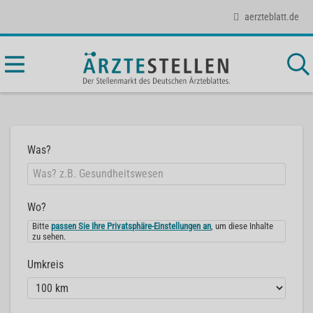
aerzteblatt.de
Was?
Wo?
Bitte
passen Sie Ihre Privatsphäre-Einstellungen an
, um diese Inhalte
zu sehen.
Umkreis