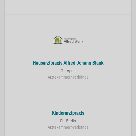
Hausarztpraxis Alfred Johann Blank
Apen
Ärztekammer/-verbände
Kinderarztpraxis
Berlin
Ärztekammer/-verbände