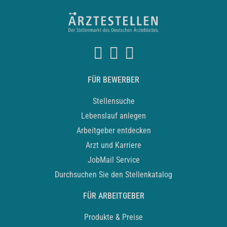
FÜR BEWERBER
Stellensuche
Lebenslauf anlegen
Arbeitgeber entdecken
Arzt und Karriere
JobMail Service
Durchsuchen Sie den Stellenkatalog
FÜR ARBEITGEBER
Produkte & Preise