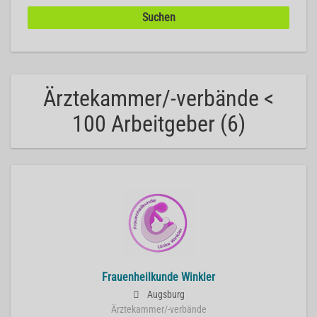
Ärztekammer/-verbände <
100 Arbeitgeber (6)
Frauenheilkunde Winkler
Augsburg
Ärztekammer/-verbände