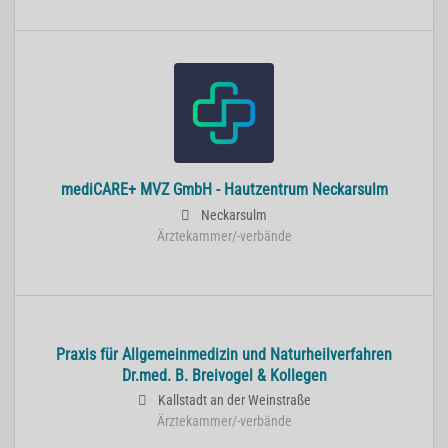
mediCARE+ MVZ GmbH - Hautzentrum Neckarsulm
Neckarsulm
Ärztekammer/-verbände
Praxis für Allgemeinmedizin und Naturheilverfahren
Dr.med. B. Breivogel & Kollegen
Kallstadt an der Weinstraße
Ärztekammer/-verbände