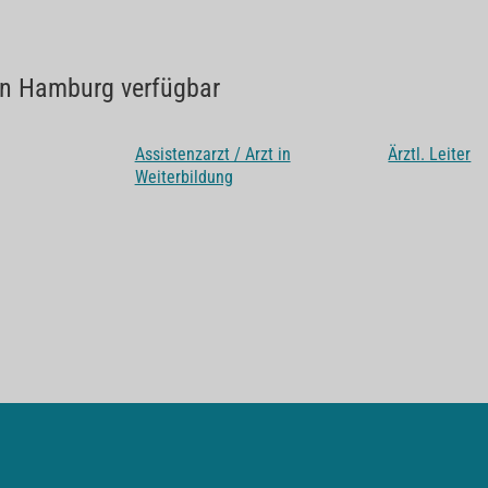
 in Hamburg verfügbar
Assistenzarzt / Arzt in
Ärztl. Leiter
Weiterbildung