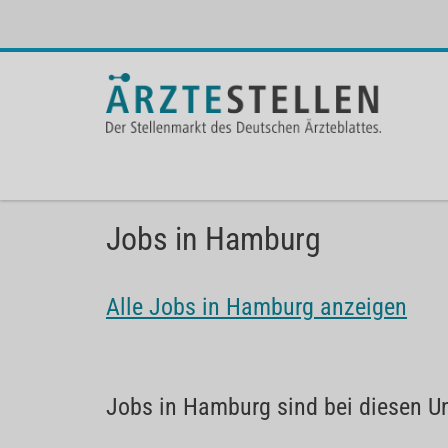
Jobs in Hamburg
Alle Jobs in Hamburg anzeigen
Jobs in Hamburg sind bei diesen U