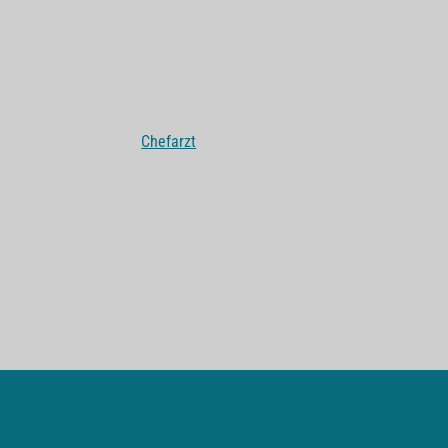
Chefarzt