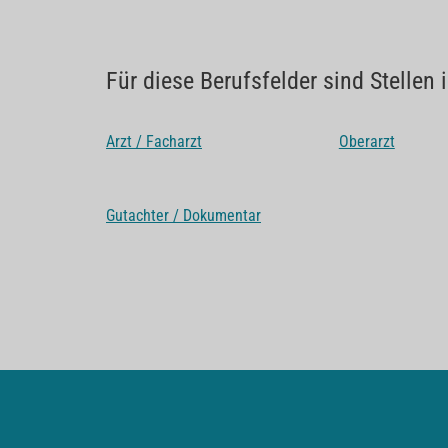
Für diese Berufsfelder sind Stellen
Arzt / Facharzt
Oberarzt
Gutachter / Dokumentar