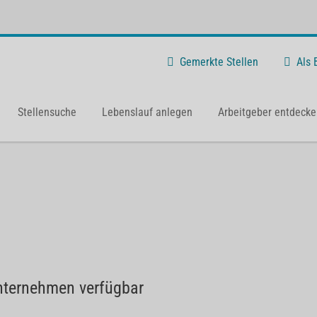
Gemerkte Stellen
Als
Stellensuche
Lebenslauf anlegen
Arbeitgeber entdecke
nternehmen verfügbar