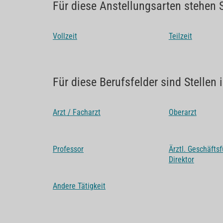
Für diese Anstellungsarten stehen S
Vollzeit
Teilzeit
Für diese Berufsfelder sind Stellen
Arzt / Facharzt
Oberarzt
Professor
Ärztl. Geschäftsf
Direktor
Andere Tätigkeit