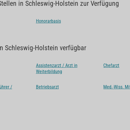
tellen in Schleswig-Holstein zur Verfügung
Honorarbasis
 in Schleswig-Holstein verfügbar
Assistenzarzt / Arzt in
Chefarzt
Weiterbildung
ührer /
Betriebsarzt
Med.-Wiss. Mi