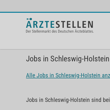
Jobs in Schleswig-Holstein
Alle Jobs in Schleswig-Holstein an
Jobs in Schleswig-Holstein sind be