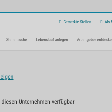
Gemerkte Stellen
Als
Stellensuche
Lebenslauf anlegen
Arbeitgeber entdecke
zeigen
i diesen Unternehmen verfügbar