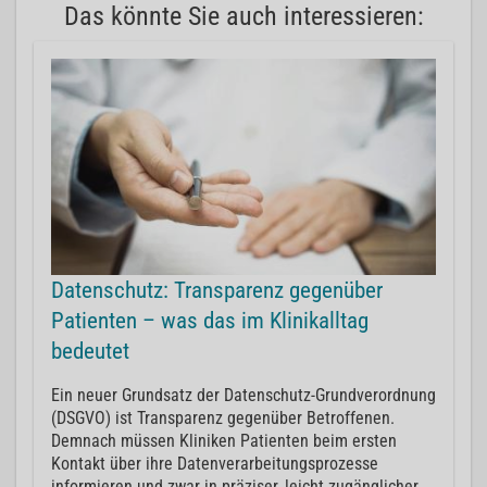
Das könnte Sie auch interessieren:
Datenschutz: Transparenz gegenüber
Patienten – was das im Klinikalltag
bedeutet
Ein neuer Grundsatz der Datenschutz-Grundverordnung
(DSGVO) ist Transparenz gegenüber Betroffenen.
Demnach müssen Kliniken Patienten beim ersten
Kontakt über ihre Datenverarbeitungsprozesse
informieren und zwar in präziser, leicht zugänglicher,...