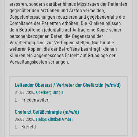
ersparen, sondern darüber hinaus Misstrauen der Patienten
gegenüber den Ärztinnen und Ärzten vermeiden,
Doppeluntersuchungen reduzieren und gegebenenfalls die
Compliance der Patienten erhöhen. Die Kliniken müssen
dem Betroffenen jedenfalls auf Antrag eine Kopie seiner
personenbezogenen Daten, die Gegenstand der
Verarbeitung sind, zur Verfügung stellen. Nur für alle
weiteren Kopien, die der Betroffene beantragt, können
Kliniken ein angemessenes Entgelt auf Grundlage der
Verwaltungskosten verlangen.
Leitender Oberarzt / Vertreter der Chefärztin (w/m/d)
01.08.2026,
Oberberg GmbH
Friedenweiler
Chefarzt Gefäßchirurgie (m/w/d)
06.08.2026,
Helios Kliniken GmbH
Krefeld