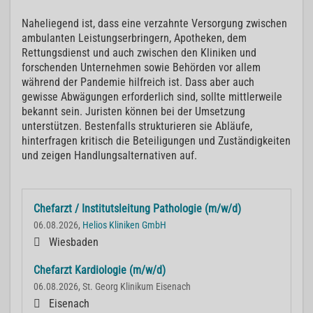
Naheliegend ist, dass eine verzahnte Versorgung zwischen
ambulanten Leistungserbringern, Apotheken, dem
Rettungsdienst und auch zwischen den Kliniken und
forschenden Unternehmen sowie Behörden vor allem
während der Pandemie hilfreich ist. Dass aber auch
gewisse Abwägungen erforderlich sind, sollte mittlerweile
bekannt sein. Juristen können bei der Umsetzung
unterstützen. Bestenfalls strukturieren sie Abläufe,
hinterfragen kritisch die Beteiligungen und Zuständigkeiten
und zeigen Handlungsalternativen auf.
Chefarzt / Institutsleitung Pathologie (m/w/d)
06.08.2026,
Helios Kliniken GmbH
Wiesbaden
Chefarzt Kardiologie (m/w/d)
06.08.2026, St. Georg Klinikum Eisenach
Eisenach