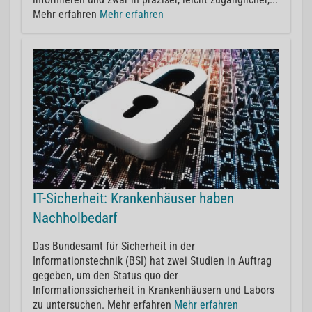
Mehr erfahren
Mehr erfahren
IT-Sicherheit: Krankenhäuser haben
Nachholbedarf
Das Bundesamt für Sicherheit in der
Informationstechnik (BSI) hat zwei Studien in Auftrag
gegeben, um den Status quo der
Informationssicherheit in Krankenhäusern und Labors
zu untersuchen. Mehr erfahren
Mehr erfahren