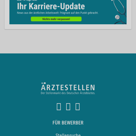
FÜR BEWERBER
Stellensuche