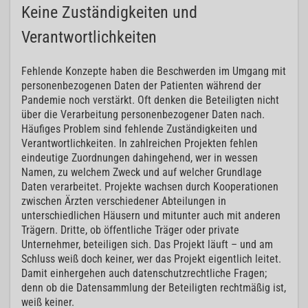
Keine Zuständigkeiten und
Verantwortlichkeiten
Fehlende Konzepte haben die Beschwerden im Umgang mit
personenbezogenen Daten der Patienten während der
Pandemie noch verstärkt. Oft denken die Beteiligten nicht
über die Verarbeitung personenbezogener Daten nach.
Häufiges Problem sind fehlende Zuständigkeiten und
Verantwortlichkeiten. In zahlreichen Projekten fehlen
eindeutige Zuordnungen dahingehend, wer in wessen
Namen, zu welchem Zweck und auf welcher Grundlage
Daten verarbeitet. Projekte wachsen durch Kooperationen
zwischen Ärzten verschiedener Abteilungen in
unterschiedlichen Häusern und mitunter auch mit anderen
Trägern. Dritte, ob öffentliche Träger oder private
Unternehmer, beteiligen sich. Das Projekt läuft – und am
Schluss weiß doch keiner, wer das Projekt eigentlich leitet.
Damit einhergehen auch datenschutzrechtliche Fragen;
denn ob die Datensammlung der Beteiligten rechtmäßig ist,
weiß keiner.