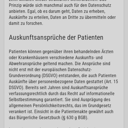
Prinzip würde sich manchmal auch für den Datenschutz
anbieten. Egal, ob es darum geht, Daten zu erheben,
Auskünfte zu erteilen, Daten an Dritte zu übermitteln oder
damit zu forschen.
Auskunftsansprüche der Patienten
Patienten können gegenüber ihren behandelnden Ärzten
oder Krankenhäusern verschiedene Auskunfts- und
Abwehransprüche geltend machen. Die Ansprüche sind
nicht erst mit der europäischen Datenschutz-
Grundverordnung (DSGVO) entstanden, die auch Patienten
Auskünfte über personenbezogene Daten gestattet (Art. 15
DSGVO). Bereits seit Jahren sind Auskunftsansprüche
verfassungsrechtlich durch das Recht auf informationelle
Selbstbestimmung garantiert. Sie sind Ausprägung des
allgemeinen Persönlichkeitsrechts, das im Grundgesetz
verankert ist. Einsicht in die Patientenakte gewährt auch
das Bürgerliche Gesetzbuch (§ 630 g BGB).