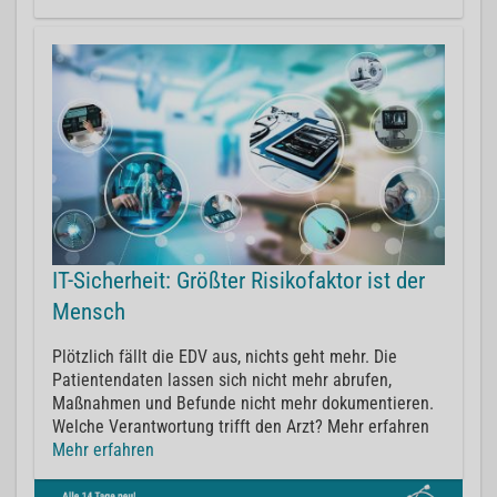
IT-Sicherheit: Größter Risikofaktor ist der
Mensch
Plötzlich fällt die EDV aus, nichts geht mehr. Die
Patientendaten lassen sich nicht mehr abrufen,
Maßnahmen und Befunde nicht mehr dokumentieren.
Welche Verantwortung trifft den Arzt? Mehr erfahren
Mehr erfahren