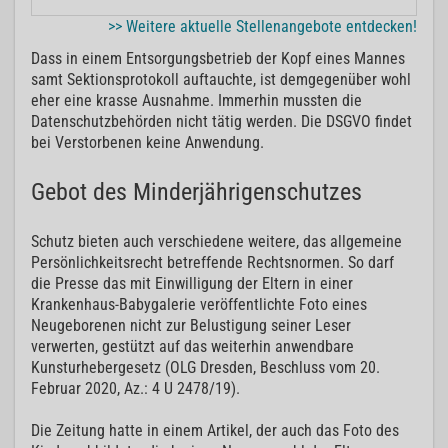
>> Weitere aktuelle Stellenangebote entdecken!
Dass in einem Entsorgungsbetrieb der Kopf eines Mannes
samt Sektionsprotokoll auftauchte, ist demgegenüber wohl
eher eine krasse Ausnahme. Immerhin mussten die
Datenschutzbehörden nicht tätig werden. Die DSGVO findet
bei Verstorbenen keine Anwendung.
Gebot des Minderjährigenschutzes
Schutz bieten auch verschiedene weitere, das allgemeine
Persönlichkeitsrecht betreffende Rechtsnormen. So darf
die Presse das mit Einwilligung der Eltern in einer
Krankenhaus-Babygalerie veröffentlichte Foto eines
Neugeborenen nicht zur Belustigung seiner Leser
verwerten, gestützt auf das weiterhin anwendbare
Kunsturhebergesetz (OLG Dresden, Beschluss vom 20.
Februar 2020, Az.: 4 U 2478/19).
Die Zeitung hatte in einem Artikel, der auch das Foto des