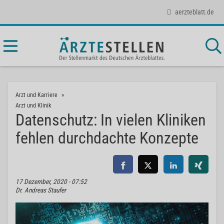
aerzteblatt.de
Arzt und Karriere
Arzt und Klinik
Datenschutz: In vielen Kliniken
fehlen durchdachte Konzepte
17 Dezember, 2020 - 07:52
Dr. Andreas Staufer