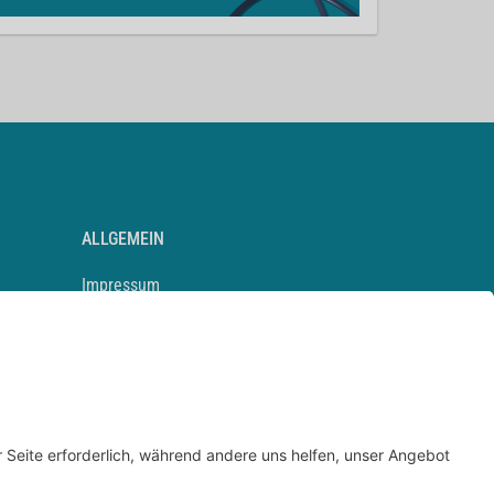
ALLGEMEIN
Impressum
Kontakt
Datenschutz
Newsletter
AGB