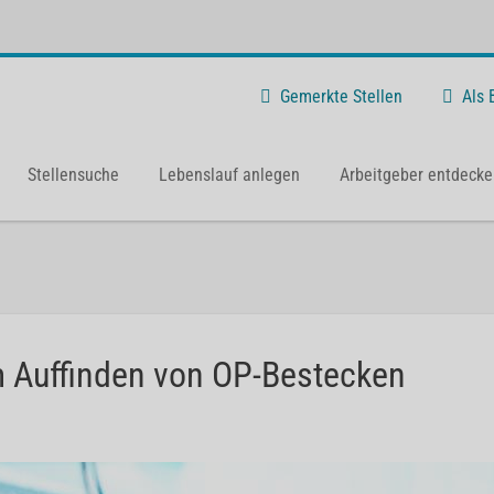
Gemerkte Stellen
Als
Stellensuche
Lebenslauf anlegen
Arbeitgeber entdecke
m Auffinden von OP-Bestecken