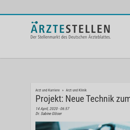
Arzt und Karriere
Arzt und Klinik
Projekt: Neue Technik zu
14 April, 2020 - 06:57
Dr. Sabine Glöser