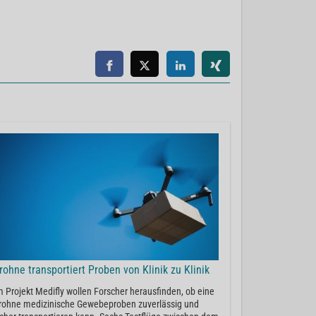
rohne transportiert Proben von Klinik zu Klinik
m Projekt Medifly wollen Forscher herausfinden, ob eine
rohne medizinische Gewebeproben zuverlässig und