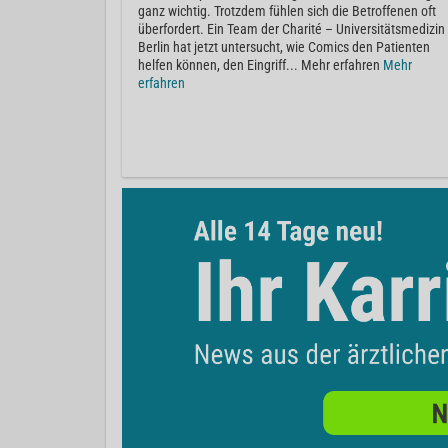
ganz wichtig. Trotzdem fühlen sich die Betroffenen oft
überfordert. Ein Team der Charité – Universitätsmedizin
Berlin hat jetzt untersucht, wie Comics den Patienten
helfen können, den Eingriff... Mehr erfahren
Mehr
erfahren