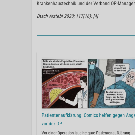
Krankenhaustechnik und der Verband OP-Manage
Dtsch Arztebl 2020; 117(16): [4]
Patientenaufklärung: Comics helfen gegen Ang
vor der OP
Vor einer Operation ist eine gute Patientenaufklärung