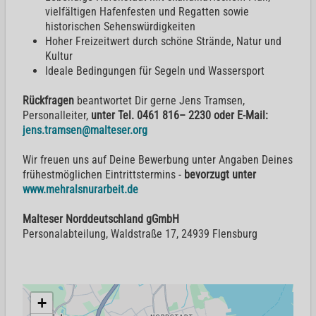
vielfältigen Hafenfesten und Regatten sowie
historischen Sehenswürdigkeiten
Hoher Freizeitwert durch schöne Strände, Natur und
Kultur
Ideale Bedingungen für Segeln und Wassersport
Rückfragen
beantwortet Dir gerne Jens Tramsen,
Personalleiter,
unter Tel. 0461 816– 2230 oder E-Mail:
jens.tramsen@malteser.org
Wir freuen uns auf Deine Bewerbung unter Angaben Deines
frühestmöglichen Eintrittstermins -
bevorzugt unter
www.mehralsnurarbeit.de
Malteser Norddeutschland gGmbH
Personalabteilung, Waldstraße 17, 24939 Flensburg
+