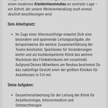
einen modernen
Krankenhausneubau
an zentraler Lage –
ein Schritt, der unsere Weiterentwicklung noch einmal
deutlich beschleunigen wird.
Dein Arbeitsplatz:
Im Zuge einer Altersnachfolge erwartet Dich eine
besondere und spannende Leitungsaufgabe, die
beispielsweise die weitere Zusammenführung der
Teams beinhaltet, Spielräume für Veränderungen
bietet und als hochkompetente Klinik das weitere
Wachstum des Fördeklinikums mit vorantreibt.
Aufgrund Deines Mitwirkens am Neubau bestimmst Du
das zukünftige Gesicht einer der größten Kliniken für
Anästhesien in S-H mit.
Deine Aufgaben:
Gesamtverantwortung für die Leitung der Klinik für
Anästhesiologie, Intensivmedizin und
Schmerztherapie