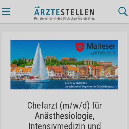
Chefarzt (m/w/d) für
Anästhesiologie,
Intensivmedizin und