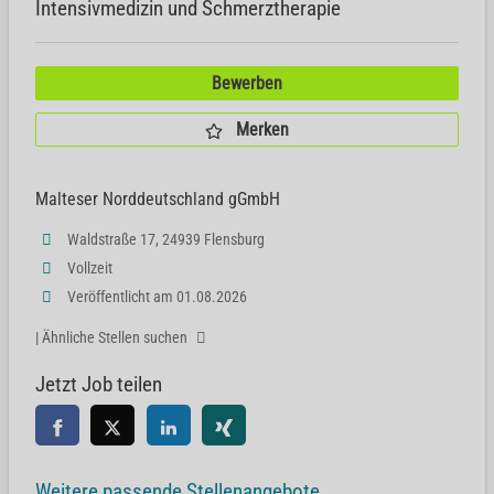
Intensivmedizin und Schmerztherapie
Bewerben
Merken
Malteser Norddeutschland gGmbH
Waldstraße 17, 24939 Flensburg
Vollzeit
Veröffentlicht am 01.08.2026
| Ähnliche Stellen suchen
Jetzt Job teilen
Weitere passende Stellenangebote