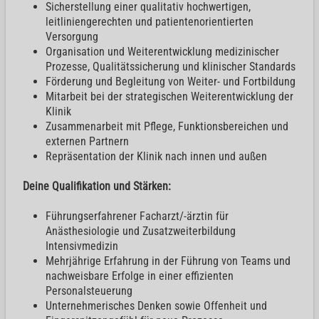
Sicherstellung einer qualitativ hochwertigen,
leitliniengerechten und patientenorientierten
Versorgung
Organisation und Weiterentwicklung medizinischer
Prozesse, Qualitätssicherung und klinischer Standards
Förderung und Begleitung von Weiter- und Fortbildung
Mitarbeit bei der strategischen Weiterentwicklung der
Klinik
Zusammenarbeit mit Pflege, Funktionsbereichen und
externen Partnern
Repräsentation der Klinik nach innen und außen
Deine Qualifikation und Stärken:
Führungserfahrener Facharzt/-ärztin für
Anästhesiologie und Zusatzweiterbildung
Intensivmedizin
Mehrjährige Erfahrung in der Führung von Teams und
nachweisbare Erfolge in einer effizienten
Personalsteuerung
Unternehmerisches Denken sowie Offenheit und