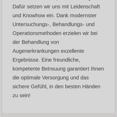
Dafür setzen wir uns mit Leidenschaft
und Knowhow ein. Dank modernster
Untersuchungs-, Behandlungs- und
Operationsmethoden erzielen wir bei
der Behandlung von
Augenerkrankungen exzellente
Ergebnisse. Eine freundliche,
kompetente Betreuung garantiert Ihnen
die optimale Versorgung und das
sichere Gefühl, in den besten Händen
zu sein!