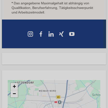
*
Das angegebene Maximalgehalt ist abhängig von
Qualifikation, Berufserfahrung, Tätigkeitsschwerpunkt
und Arbeitszeitmodell.
+
−