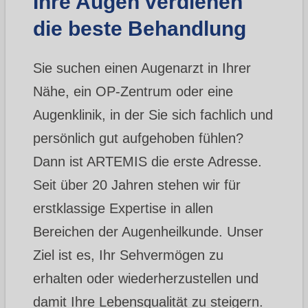
Ihre Augen verdienen
die beste Behandlung
Sie suchen einen Augenarzt in Ihrer
Nähe, ein OP-Zentrum oder eine
Augenklinik, in der Sie sich fachlich und
persönlich gut aufgehoben fühlen?
Dann ist ARTEMIS die erste Adresse.
Seit über 20 Jahren stehen wir für
erstklassige Expertise in allen
Bereichen der Augenheilkunde. Unser
Ziel ist es, Ihr Sehvermögen zu
erhalten oder wiederherzustellen und
damit Ihre Lebensqualität zu steigern.