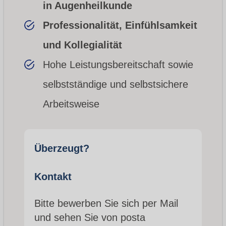
in Augenheilkunde
Professionalität, Einfühlsamkeit
und Kollegialität
Hohe Leistungsbereitschaft sowie
selbstständige und selbstsichere
Arbeitsweise
Überzeugt?
Kontakt
Bitte bewerben Sie sich per Mail
und sehen Sie von posta