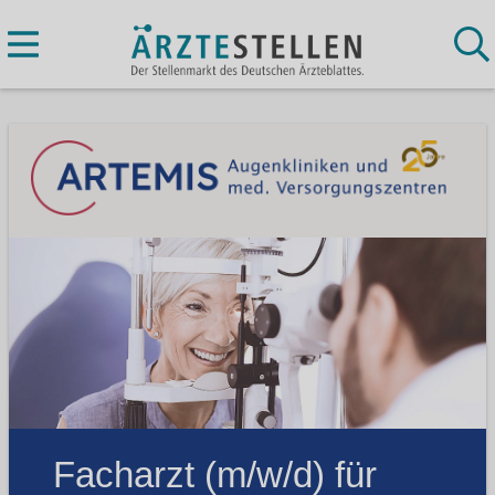
Facharzt (m/w/d) für