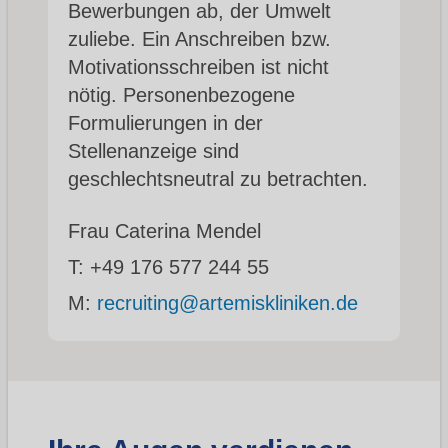
Bewerbungen ab, der Umwelt
zuliebe. Ein Anschreiben bzw.
Motivationsschreiben ist nicht
nötig. Personenbezogene
Formulierungen in der
Stellenanzeige sind
geschlechtsneutral zu betrachten.
Frau Caterina Mendel
T:
+49 176 577 244 55
M:
recruiting@artemiskliniken.de