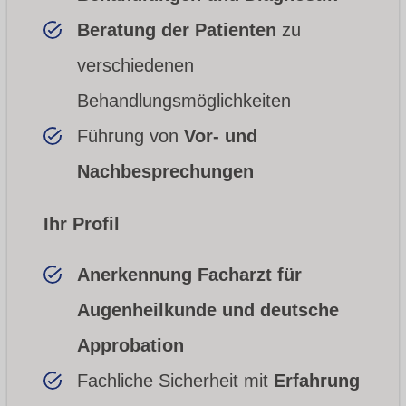
Beratung der Patienten
zu
verschiedenen
Behandlungsmöglichkeiten
Führung von
Vor- und
Nachbesprechungen
Ihr Profil
Anerkennung Facharzt für
Augenheilkunde und deutsche
Approbation
Fachliche Sicherheit mit
Erfahrung