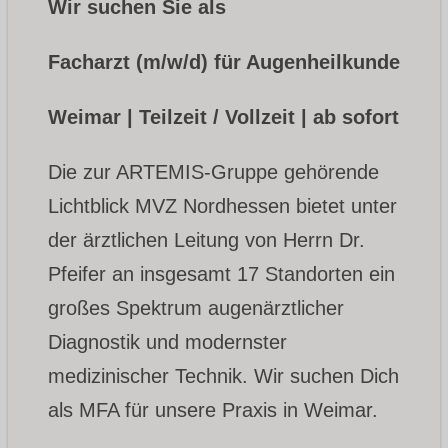
Wir suchen Sie als
Facharzt (m/w/d) für Augenheilkunde
Weimar | Teilzeit / Vollzeit | ab sofort
Die zur ARTEMIS-Gruppe gehörende
Lichtblick MVZ Nordhessen bietet unter
der ärztlichen Leitung von Herrn Dr.
Pfeifer an insgesamt 17 Standorten ein
großes Spektrum augenärztlicher
Diagnostik und modernster
medizinischer Technik. Wir suchen Dich
als MFA für unsere Praxis in Weimar.