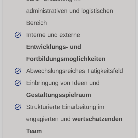
administrativen und logistischen
Bereich
Interne und externe
Entwicklungs- und
Fortbildungsmöglichkeiten
Abwechslungsreiches Tätigkeitsfeld
Einbringung von Ideen und
Gestaltungsspielraum
Strukturierte Einarbeitung im
engagierten und
wertschätzenden
Team