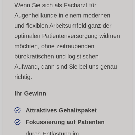
Wenn Sie sich als Facharzt für
Augenheilkunde in einem modernen
und flexiblen Arbeitsumfeld ganz der
optimalen Patientenversorgung widmen
möchten, ohne zeitraubenden
bürokratischen und logistischen
Aufwand, dann sind Sie bei uns genau
richtig.
Ihr Gewinn
Attraktives Gehaltspaket
Fokussierung auf Patienten
durch Entlastung im