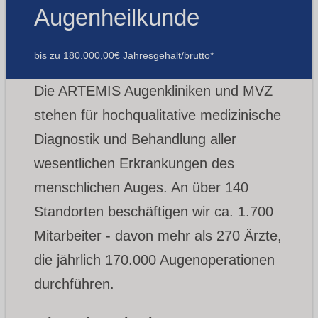
Augenheilkunde
bis zu 180.000,00€ Jahresgehalt/brutto*
Die ARTEMIS Augenkliniken und MVZ
stehen für hochqualitative medizinische
Diagnostik und Behandlung aller
wesentlichen Erkrankungen des
menschlichen Auges. An über 140
Standorten beschäftigen wir ca. 1.700
Mitarbeiter - davon mehr als 270 Ärzte,
die jährlich 170.000 Augenoperationen
durchführen.