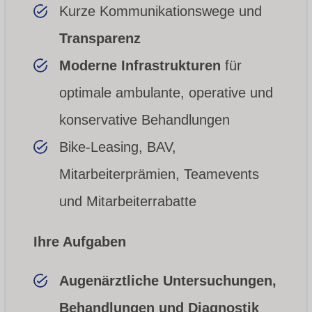
Kurze Kommunikationswege und
Transparenz
Moderne Infrastrukturen
für
optimale ambulante, operative und
konservative Behandlungen
Bike-Leasing, BAV,
Mitarbeiterprämien, Teamevents
und Mitarbeiterrabatte
Ihre Aufgaben
Augenärztliche Untersuchungen,
Behandlungen und Diagnostik