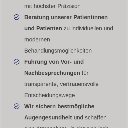
mit höchster Präzision
Beratung unserer Patientinnen
und Patienten
zu individuellen und
modernen
Behandlungsmöglichkeiten
Führung von Vor- und
Nachbesprechungen
für
transparente, vertrauensvolle
Entscheidungswege
Wir sichern bestmögliche
Augen­gesundheit
und schaffen