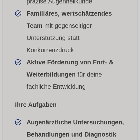
präzise Augenheilkunde
Familiäres, wertschätzendes
Team
mit gegenseitiger
Unterstützung statt
Konkurrenzdruck
Aktive Förderung von Fort- &
Weiterbildungen
für deine
fachliche Entwicklung
Ihre Aufgaben
Augenärztliche Untersuchungen,
Behandlungen und Diagnostik