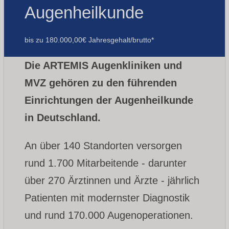
Augenheilkunde
bis zu 180.000,00€ Jahresgehalt/brutto*
Die ARTEMIS Augenkliniken und
MVZ gehören zu den führenden
Einrichtungen der Augenheilkunde
in Deutschland.
An über 140 Standorten versorgen
rund 1.700 Mitarbeitende - darunter
über 270 Ärztinnen und Ärzte - jährlich
Patienten mit modernster Diagnostik
und rund 170.000 Augenoperationen.