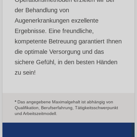
der Behandlung von
Augenerkrankungen exzellente
Ergebnisse. Eine freundliche,
kompetente Betreuung garantiert Ihnen
die optimale Versorgung und das
sichere Gefühl, in den besten Händen
zu sein!
*
Das angegebene Maximalgehalt ist abhängig von
Qualifikation, Berufserfahrung, Tätigkeitsschwerpunkt
und Arbeitszeitmodell.