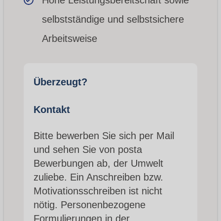
selbstständige und selbstsichere
Arbeitsweise
Überzeugt?
Kontakt
Bitte bewerben Sie sich per Mail
und sehen Sie von posta
Bewerbungen ab, der Umwelt
zuliebe. Ein Anschreiben bzw.
Motivationsschreiben ist nicht
nötig. Personenbezogene
Formulierungen in der