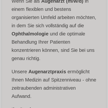
Wenn Sie als
Augenarzt (m/w/d)
in
einem flexiblen und bestens
organisierten Umfeld arbeiten möchten,
in dem Sie sich vollständig auf die
Ophthalmologie
und die optimale
Behandlung Ihrer Patienten
konzentrieren können, sind Sie bei uns
genau richtig.
Unsere
Augenarztpraxis
ermöglicht
Ihnen Medizin auf Spitzenniveau - ohne
zeitraubenden administrativen
Aufwand.