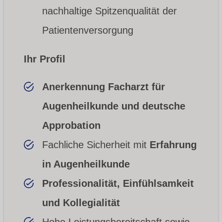
nachhaltige Spitzenqualität der
Patientenversorgung
Ihr Profil
Anerkennung Facharzt für
Augenheilkunde und deutsche
Approbation
Fachliche Sicherheit mit
Erfahrung
in Augenheilkunde
Professionalität, Einfühlsamkeit
und Kollegialität
Hohe Leistungsbereitschaft sowie