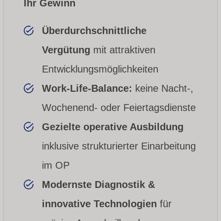
Ihr Gewinn
Überdurchschnittliche
Vergütung
mit attraktiven
Entwicklungsmöglichkeiten
Work-Life-Balance:
keine Nacht-,
Wochenend- oder Feiertagsdienste
Gezielte operative Ausbildung
inklusive strukturierter Einarbeitung
im OP
Modernste Diagnostik &
innovative Technologien
für