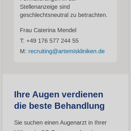
Stellenanzeige sind
geschlechtsneutral zu betrachten.
Frau Caterina Mendel
T:
+49 176 577 244 55
M:
recruiting@artemiskliniken.de
Ihre Augen verdienen
die beste Behandlung
Sie suchen einen Augenarzt in Ihrer