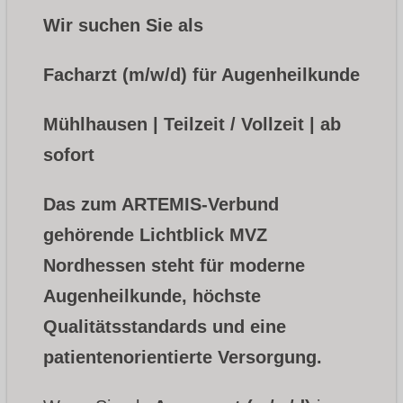
Wir suchen Sie als
Facharzt (m/w/d) für Augenheilkunde
Mühlhausen | Teilzeit / Vollzeit | ab
sofort
Das zum ARTEMIS-Verbund
gehörende Lichtblick MVZ
Nordhessen steht für moderne
Augenheilkunde, höchste
Qualitätsstandards und eine
patientenorientierte Versorgung.