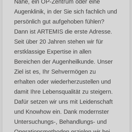
Nähe, ein OP-Zentrum oder eine
Augenklinik, in der Sie sich fachlich und
persönlich gut aufgehoben fühlen?
Dann ist ARTEMIS die erste Adresse.
Seit über 20 Jahren stehen wir für
erstklassige Expertise in allen
Bereichen der Augenheilkunde. Unser
Ziel ist es, Ihr Sehvermögen zu
erhalten oder wiederherzustellen und
damit Ihre Lebensqualität zu steigern.
Dafür setzen wir uns mit Leidenschaft
und Knowhow ein. Dank modernster
Untersuchungs-, Behandlungs- und
Operationsmethoden erzielen wir bei