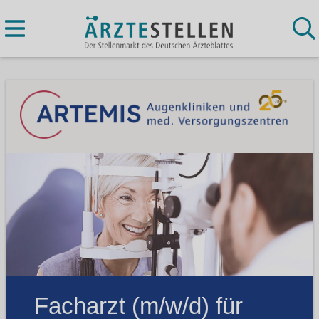
Facharzt (m/w/d) für