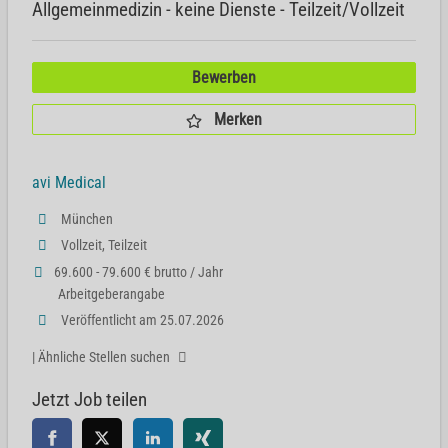
Allgemeinmedizin - keine Dienste - Teilzeit/Vollzeit
Bewerben
Merken
avi Medical
München
Vollzeit, Teilzeit
69.600 - 79.600 € brutto / Jahr
Arbeitgeberangabe
Veröffentlicht am 25.07.2026
| Ähnliche Stellen suchen
Jetzt Job teilen