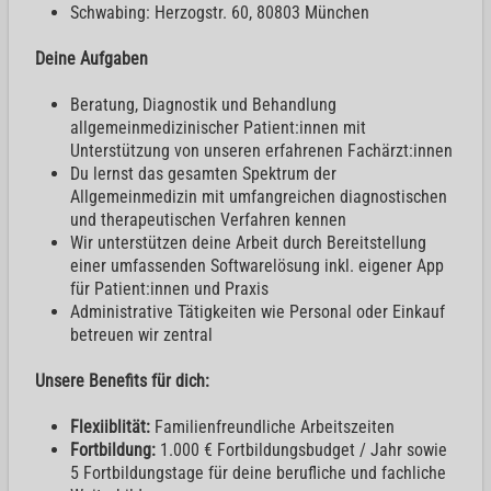
Schwabing: Herzogstr. 60, 80803 München
Deine Aufgaben
Beratung, Diagnostik und Behandlung
allgemeinmedizinischer Patient:innen mit
Unterstützung von unseren erfahrenen Fachärzt:innen
Du lernst das gesamten Spektrum der
Allgemeinmedizin mit umfangreichen diagnostischen
und therapeutischen Verfahren kennen
Wir unterstützen deine Arbeit durch Bereitstellung
einer umfassenden Softwarelösung inkl. eigener App
für Patient:innen und Praxis
Administrative Tätigkeiten wie Personal oder Einkauf
betreuen wir zentral
Unsere Benefits für dich:
Flexiiblität:
Familienfreundliche Arbeitszeiten
Fortbildung:
1.000 € Fortbildungsbudget / Jahr sowie
5 Fortbildungstage für deine berufliche und fachliche