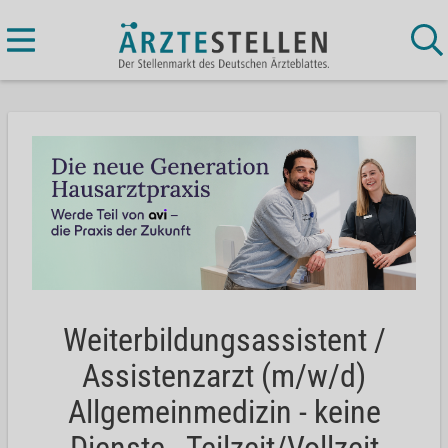
Weiterbildungsassistent /
Assistenzarzt (m/w/d)
Allgemeinmedizin - keine
Dienste - Teilzeit/Vollzeit