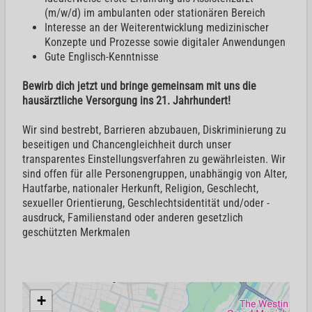
(m/w/d) im ambulanten oder stationären Bereich
Interesse an der Weiterentwicklung medizinischer
Konzepte und Prozesse sowie digitaler Anwendungen
Gute Englisch-Kenntnisse
Bewirb dich jetzt und bringe gemeinsam mit uns die
hausärztliche Versorgung ins 21. Jahrhundert!
Wir sind bestrebt, Barrieren abzubauen, Diskriminierung zu
beseitigen und Chancengleichheit durch unser
transparentes Einstellungsverfahren zu gewährleisten. Wir
sind offen für alle Personengruppen, unabhängig von Alter,
Hautfarbe, nationaler Herkunft, Religion, Geschlecht,
sexueller Orientierung, Geschlechtsidentität und/oder -
ausdruck, Familienstand oder anderen gesetzlich
geschützten Merkmalen
+