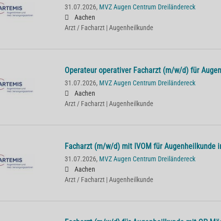
31.07.2026,
MVZ Augen Centrum Dreiländereck
Aachen
Arzt / Facharzt | Augenheilkunde
Operateur operativer Facharzt (m/w/d) für Auge
31.07.2026,
MVZ Augen Centrum Dreiländereck
Aachen
Arzt / Facharzt | Augenheilkunde
Facharzt (m/w/d) mit IVOM für Augenheilkunde 
31.07.2026,
MVZ Augen Centrum Dreiländereck
Aachen
Arzt / Facharzt | Augenheilkunde