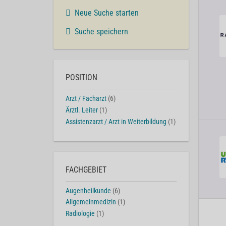
Neue Suche starten
Suche speichern
POSITION
Arzt / Facharzt
(6)
Ärztl. Leiter
(1)
Assistenzarzt / Arzt in Weiterbildung
(1)
FACHGEBIET
Augenheilkunde
(6)
Allgemeinmedizin
(1)
Radiologie
(1)