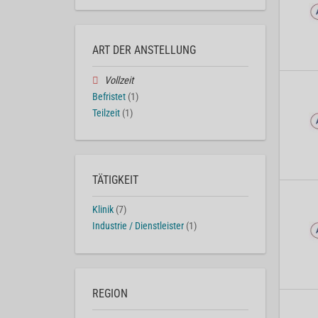
ART DER ANSTELLUNG
Vollzeit
Befristet
(1)
Teilzeit
(1)
TÄTIGKEIT
Klinik
(7)
Industrie / Dienstleister
(1)
REGION