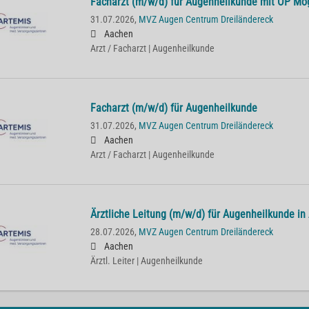
Facharzt (m/w/d) für Augenheilkunde mit OP Mög
31.07.2026,
MVZ Augen Centrum Dreiländereck
Aachen
Arzt / Facharzt | Augenheilkunde
Facharzt (m/w/d) für Augenheilkunde
31.07.2026,
MVZ Augen Centrum Dreiländereck
Aachen
Arzt / Facharzt | Augenheilkunde
Ärztliche Leitung (m/w/d) für Augenheilkunde in
28.07.2026,
MVZ Augen Centrum Dreiländereck
Aachen
Ärztl. Leiter | Augenheilkunde