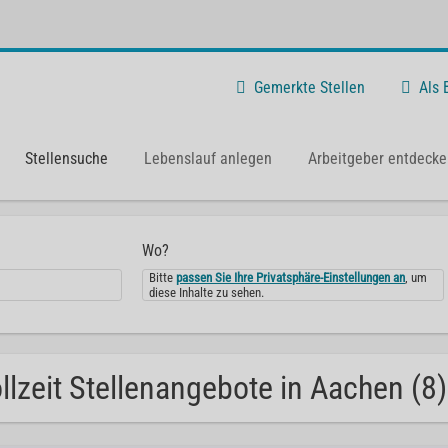
Gemerkte Stellen
Als
Stellensuche
Lebenslauf anlegen
Arbeitgeber entdecke
Wo?
Bitte
passen Sie Ihre Privatsphäre-Einstellungen an
, um
diese Inhalte zu sehen.
llzeit Stellenangebote in Aachen (8)