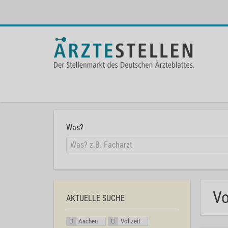
Was?
Vo
AKTUELLE SUCHE
Aachen
Vollzeit