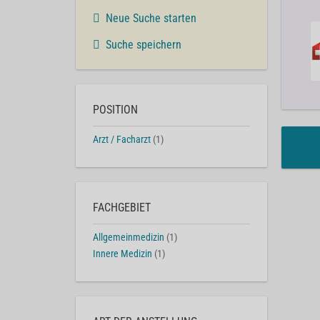
Neue Suche starten
Suche speichern
POSITION
Arzt / Facharzt
(1)
FACHGEBIET
Allgemeinmedizin
(1)
Innere Medizin
(1)