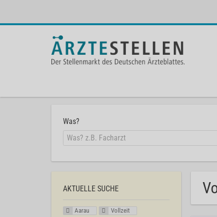
Was?
Vo
AKTUELLE SUCHE
Aarau
Vollzeit