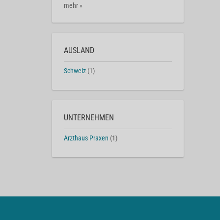
mehr »
AUSLAND
Schweiz
(1)
UNTERNEHMEN
Arzthaus Praxen
(1)