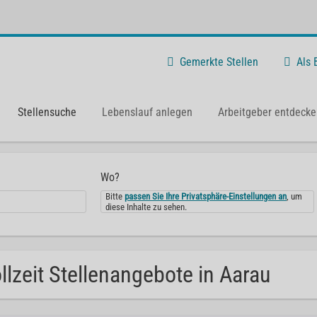
Gemerkte Stellen
Als
Stellensuche
Lebenslauf anlegen
Arbeitgeber entdecke
Wo?
Bitte
passen Sie Ihre Privatsphäre-Einstellungen an
, um
diese Inhalte zu sehen.
llzeit Stellenangebote in Aarau