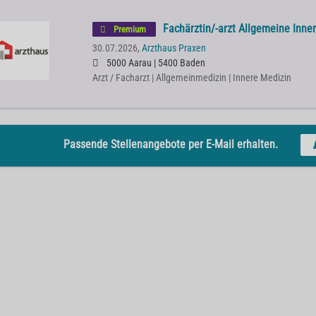
Fachärztin/-arzt Allgemeine Inne
Premium
30.07.2026,
Arzthaus Praxen
5000 Aarau | 5400 Baden
Arzt / Facharzt | Allgemeinmedizin | Innere Medizin
Passende Stellenangebote per E-Mail erhalten.