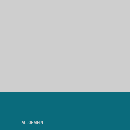
ALLGEMEIN