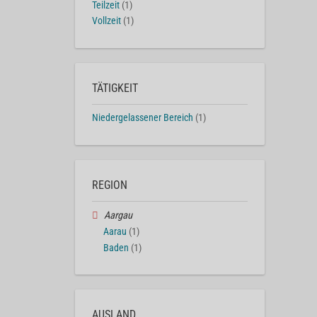
Teilzeit
(1)
Vollzeit
(1)
TÄTIGKEIT
Niedergelassener Bereich
(1)
REGION
Aargau
Aarau
(1)
Baden
(1)
AUSLAND