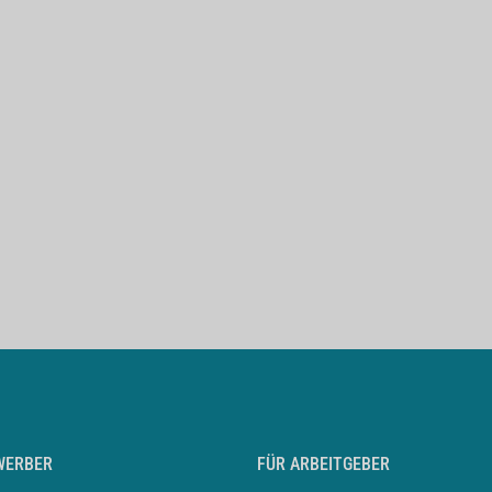
WERBER
FÜR ARBEITGEBER