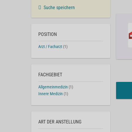
Suche speichern
POSITION
Arzt / Facharzt
(1)
FACHGEBIET
Allgemeinmedizin
(1)
Innere Medizin
(1)
ART DER ANSTELLUNG