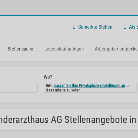
Gemerkte Stellen
Als
Stellensuche
Lebenslauf anlegen
Arbeitgeber entdecke
Wo?
Bitte
passen Sie Ihre Privatsphäre-Einstellungen an
, um
diese Inhalte zu sehen.
nderarzthaus AG Stellenangebote in