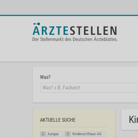
Was?
Ki
AKTUELLE SUCHE
Aargau
Kinderarzthaus AG