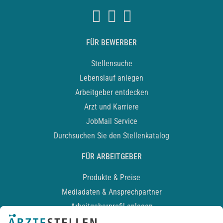
FÜR BEWERBER
Stellensuche
Lebenslauf anlegen
Arbeitgeber entdecken
Arzt und Karriere
JobMail Service
Durchsuchen Sie den Stellenkatalog
FÜR ARBEITGEBER
Produkte & Preise
Mediadaten & Ansprechpartner
Arbeitgeberprofil anlegen
Recruiting-Podcast