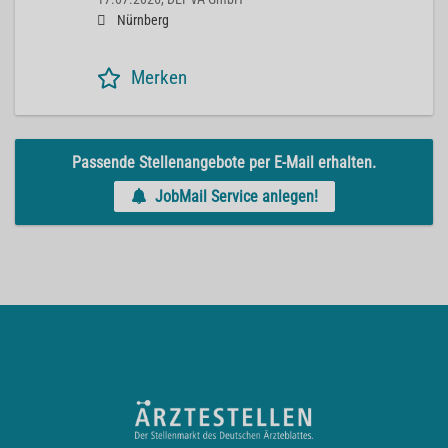
Nürnberg
Merken
Passende Stellenangebote per E-Mail erhalten.
JobMail Service anlegen!