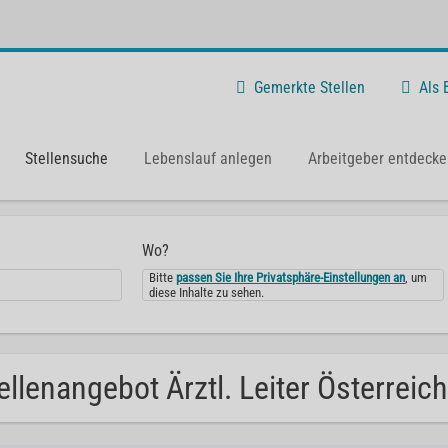
Gemerkte Stellen
Als
Stellensuche
Lebenslauf anlegen
Arbeitgeber entdecke
Wo?
Bitte
passen Sie Ihre Privatsphäre-Einstellungen an
, um
diese Inhalte zu sehen.
ellenangebot Ärztl. Leiter Österreich