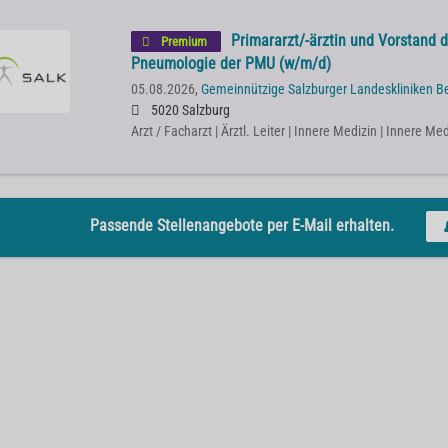
Primararzt/-ärztin und Vorstand de
Premium
Pneumologie der PMU (w/m/d)
05.08.2026,
Gemeinnützige Salzburger Landeskliniken B
5020 Salzburg
Arzt / Facharzt | Ärztl. Leiter | Innere Medizin | Innere 
Passende Stellenangebote per E-Mail erhalten.