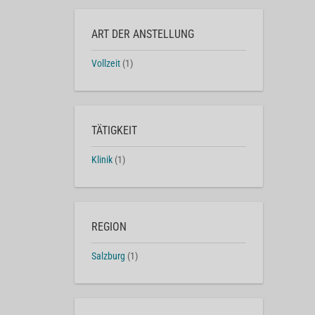
ART DER ANSTELLUNG
Vollzeit
(1)
TÄTIGKEIT
Klinik
(1)
REGION
Salzburg
(1)