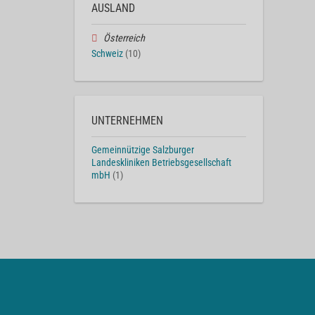
AUSLAND
Österreich
Schweiz
(10)
UNTERNEHMEN
Gemeinnützige Salzburger
Landeskliniken Betriebsgesellschaft
mbH
(1)