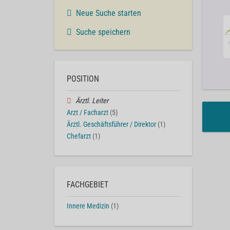
Neue Suche starten
Suche speichern
POSITION
Ärztl. Leiter
Arzt / Facharzt
(5)
Ärztl. Geschäftsführer / Direktor
(1)
Chefarzt
(1)
FACHGEBIET
Innere Medizin
(1)