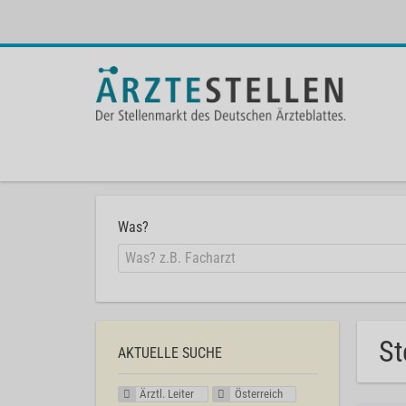
Was?
St
AKTUELLE SUCHE
Ärztl. Leiter
Österreich