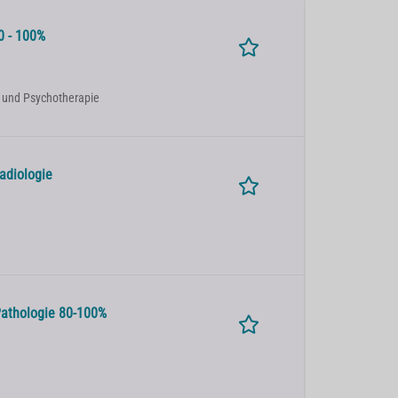
0 - 100%
rie und Psychotherapie
adiologie
 Pathologie 80-100%