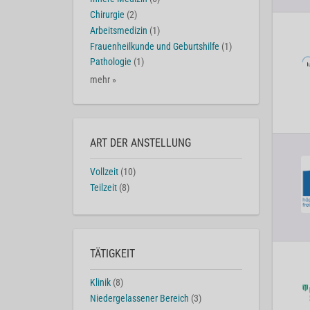
Chirurgie
(2)
Arbeitsmedizin
(1)
Frauenheilkunde und Geburtshilfe
(1)
Pathologie
(1)
mehr »
ART DER ANSTELLUNG
Vollzeit
(10)
Teilzeit
(8)
TÄTIGKEIT
Klinik
(8)
Niedergelassener Bereich
(3)