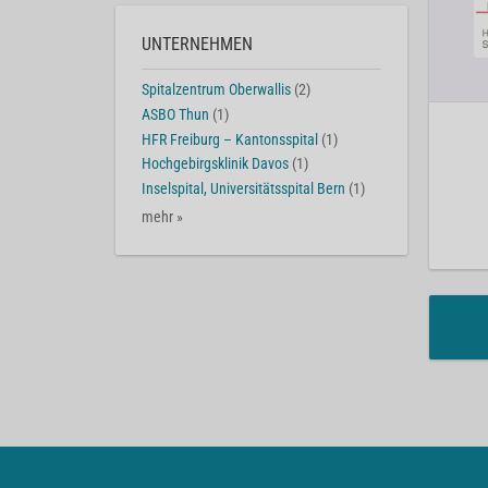
UNTERNEHMEN
Spitalzentrum Oberwallis
(2)
ASBO Thun
(1)
HFR Freiburg – Kantonsspital
(1)
Hochgebirgsklinik Davos
(1)
Inselspital, Universitätsspital Bern
(1)
mehr »