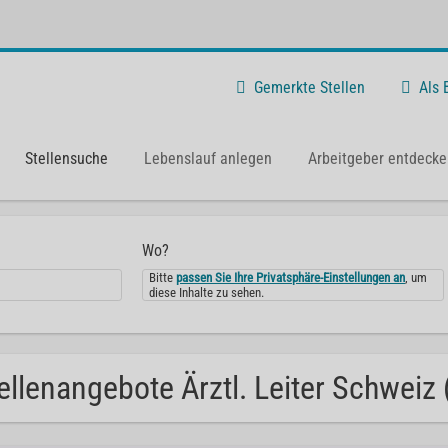
Gemerkte Stellen
Als
Stellensuche
Lebenslauf anlegen
Arbeitgeber entdecke
Wo?
Bitte
passen Sie Ihre Privatsphäre-Einstellungen an
, um
diese Inhalte zu sehen.
ellenangebote Ärztl. Leiter Schweiz 