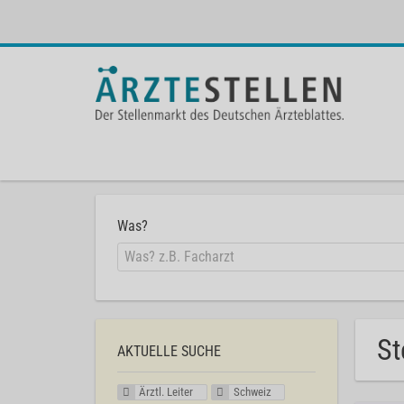
Was?
St
AKTUELLE SUCHE
Ärztl. Leiter
Schweiz