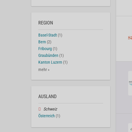
REGION
Basel-Stadt
(1)
Bern
(2)
Fribourg
(1)
Graubünden
(1)
Kanton Luzern
(1)
mehr »
AUSLAND
Schweiz
Österreich
(1)