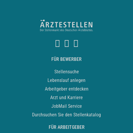
FÜR BEWERBER
Stellensuche
Lebenslauf anlegen
Arbeitgeber entdecken
Arzt und Karriere
JobMail Service
Durchsuchen Sie den Stellenkatalog
FÜR ARBEITGEBER