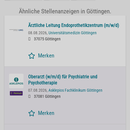
Ähnliche Stellenanzeigen in Göttingen.
Ärztliche Leitung Endoprothetikzentrum (m/w/d)
08.08.2026,
Universitätsmedizin Göttingen
37075 Göttingen
Merken
Oberarzt (w/m/d) für Psychiatrie und
Psychotherapie
07.08.2026,
Asklepios Fachklinikum Göttingen
Premium
37081 Göttingen
Merken