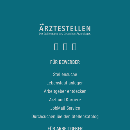
FÜR BEWERBER
Stellensuche
Lebenslauf anlegen
Arbeitgeber entdecken
Arzt und Karriere
JobMail Service
Durchsuchen Sie den Stellenkatalog
FÜR ARBEITGEBER