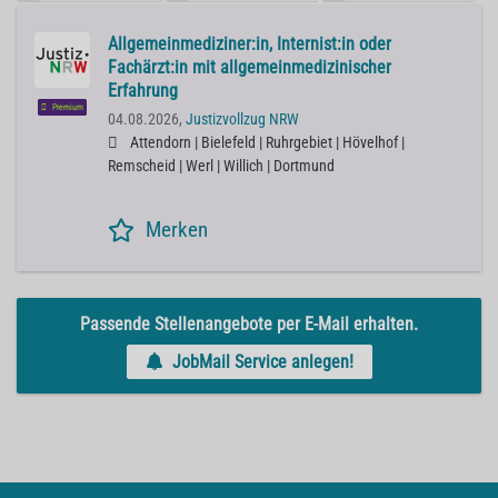
Allgemeinmediziner:in, Internist:in oder
Fachärzt:in mit allgemeinmedizinischer
Erfahrung
Premium
04.08.2026,
Justizvollzug NRW
Attendorn | Bielefeld | Ruhrgebiet | Hövelhof |
Remscheid | Werl | Willich | Dortmund
Merken
Passende Stellenangebote per E-Mail erhalten.
JobMail Service anlegen!