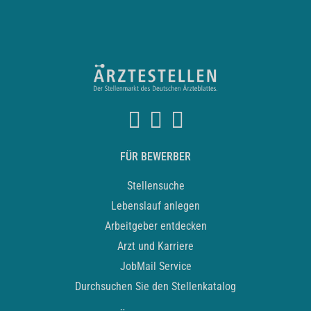
FÜR BEWERBER
Stellensuche
Lebenslauf anlegen
Arbeitgeber entdecken
Arzt und Karriere
JobMail Service
Durchsuchen Sie den Stellenkatalog