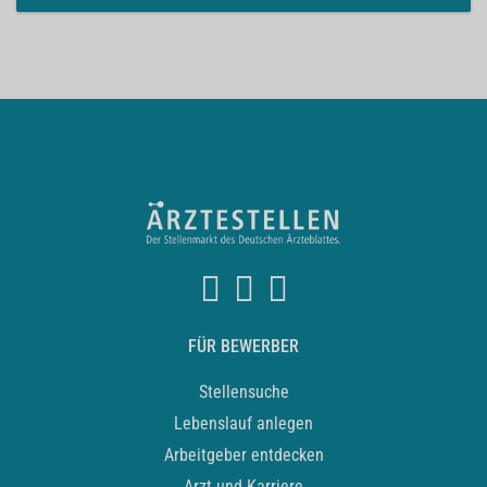
FÜR BEWERBER
Stellensuche
Lebenslauf anlegen
Arbeitgeber entdecken
Arzt und Karriere