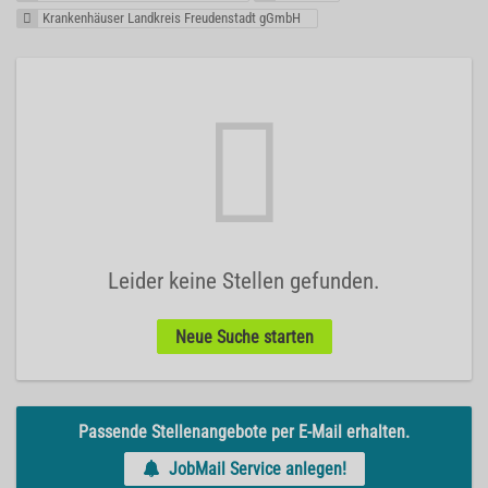
Krankenhäuser Landkreis Freudenstadt gGmbH
Leider keine Stellen gefunden.
Neue Suche starten
Passende Stellenangebote per E-Mail erhalten.
JobMail Service anlegen!