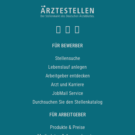
FÜR BEWERBER
Stellensuche
Lebenslauf anlegen
Arbeitgeber entdecken
Arzt und Karriere
JobMail Service
Durchsuchen Sie den Stellenkatalog
FÜR ARBEITGEBER
Produkte & Preise