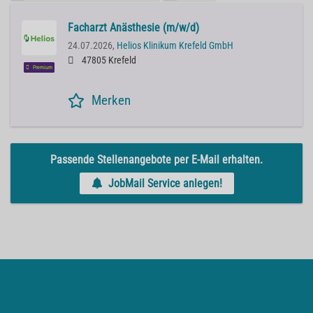
Facharzt Anästhesie (m/w/d)
24.07.2026,
Helios Klinikum Krefeld GmbH
47805 Krefeld
Premium
Merken
Passende Stellenangebote per E-Mail erhalten.
JobMail Service anlegen!