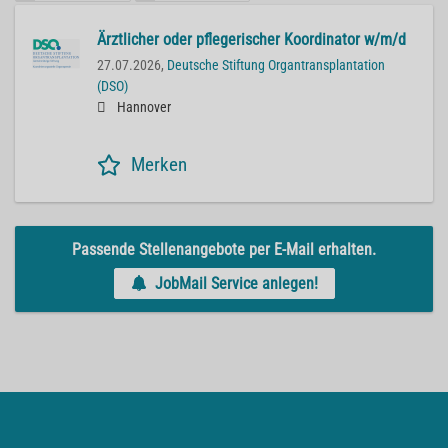
Ärztlicher oder pflegerischer Koordinator w/m/d
27.07.2026,
Deutsche Stiftung Organtransplantation
(DSO)
Hannover
Merken
Passende Stellenangebote per E-Mail erhalten.
JobMail Service anlegen!