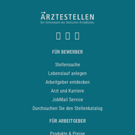
FÜR BEWERBER
Stellensuche
Lebenslauf anlegen
Arbeitgeber entdecken
Arzt und Karriere
JobMail Service
Durchsuchen Sie den Stellenkatalog
FÜR ARBEITGEBER
Produkte & Preise