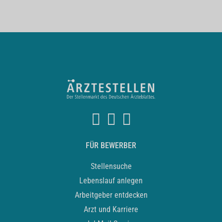
FÜR BEWERBER
Stellensuche
Lebenslauf anlegen
Arbeitgeber entdecken
Arzt und Karriere