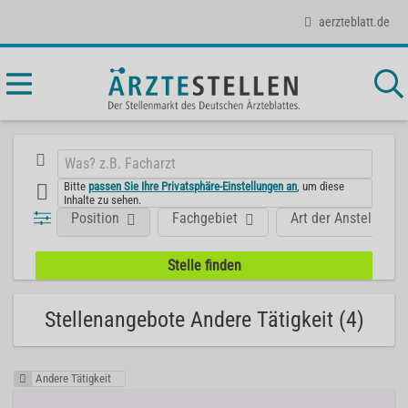
aerzteblatt.de
Bitte
passen Sie Ihre Privatsphäre-Einstellungen an
, um diese
Inhalte zu sehen.
Position
Fachgebiet
Art der Anstellung
Stellenangebote Andere Tätigkeit (4)
Andere Tätigkeit