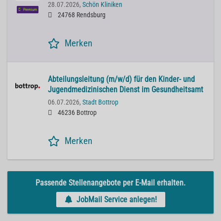
28.07.2026,
Schön Kliniken
Premium
24768 Rendsburg
Merken
Abteilungsleitung (m/w/d) für den Kinder- und
Jugendmedizinischen Dienst im Gesundheitsamt
06.07.2026,
Stadt Bottrop
46236 Bottrop
Merken
Passende Stellenangebote per E-Mail erhalten.
JobMail Service anlegen!