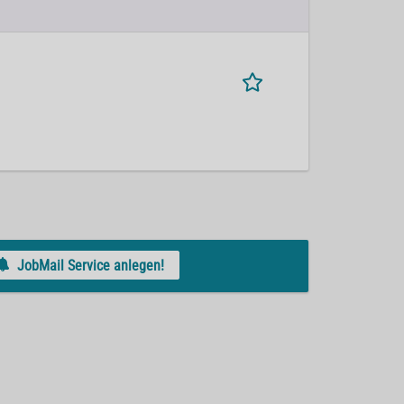
JobMail Service anlegen!