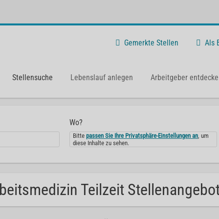
Gemerkte Stellen
Als
Stellensuche
Lebenslauf anlegen
Arbeitgeber entdecke
Wo?
Bitte
passen Sie Ihre Privatsphäre-Einstellungen an
, um
diese Inhalte zu sehen.
beitsmedizin Teilzeit Stellenangebo