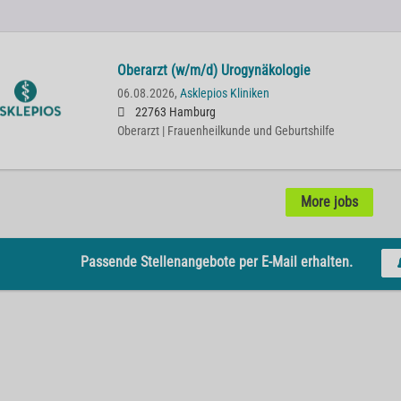
Oberarzt (w/m/d) Urogynäkologie
06.08.2026,
Asklepios Kliniken
22763 Hamburg
Oberarzt | Frauenheilkunde und Geburtshilfe
More jobs
Passende Stellenangebote per E-Mail erhalten.