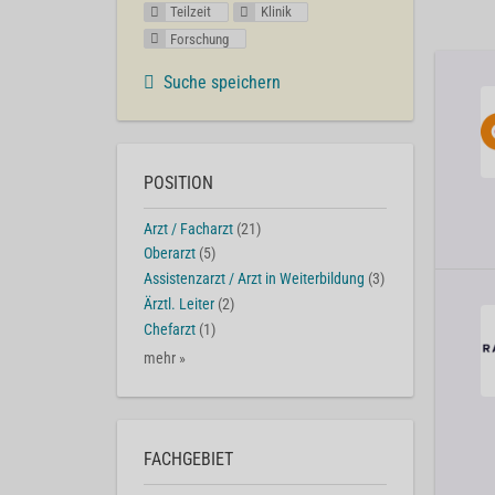
Teilzeit
Klinik
Forschung
Suche speichern
POSITION
Arzt / Facharzt
(21)
Oberarzt
(5)
Assistenzarzt / Arzt in Weiterbildung
(3)
Ärztl. Leiter
(2)
Chefarzt
(1)
mehr »
FACHGEBIET