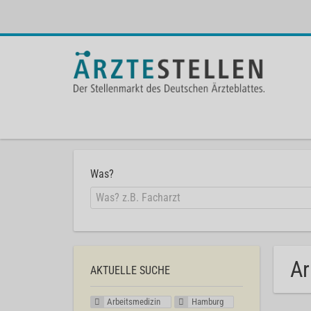
Was?
Ar
AKTUELLE SUCHE
Arbeitsmedizin
Hamburg