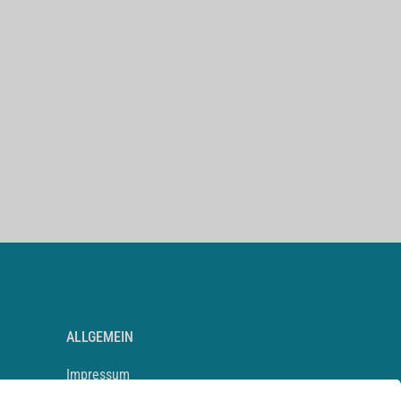
ALLGEMEIN
Impressum
Kontakt