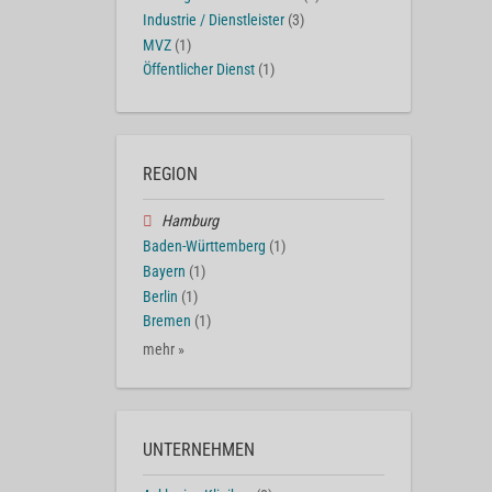
Industrie / Dienstleister
(3)
MVZ
(1)
Öffentlicher Dienst
(1)
REGION
Hamburg
Baden-Württemberg
(1)
Bayern
(1)
Berlin
(1)
Bremen
(1)
mehr »
UNTERNEHMEN