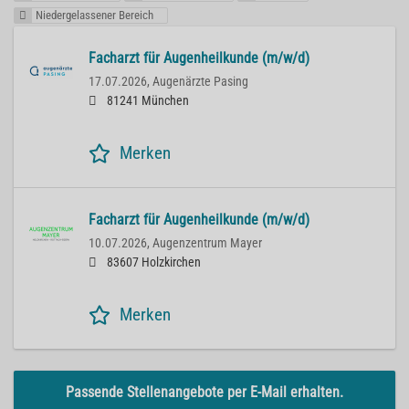
Niedergelassener Bereich
Facharzt für Augenheilkunde (m/w/d)
17.07.2026,
Augenärzte Pasing
81241 München
Merken
Facharzt für Augenheilkunde (m/w/d)
10.07.2026,
Augenzentrum Mayer
83607 Holzkirchen
Merken
Passende Stellenangebote per E-Mail erhalten.