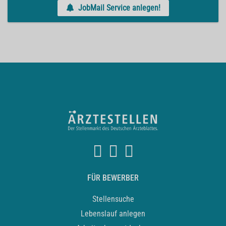
JobMail Service anlegen!
FÜR BEWERBER
Stellensuche
Lebenslauf anlegen