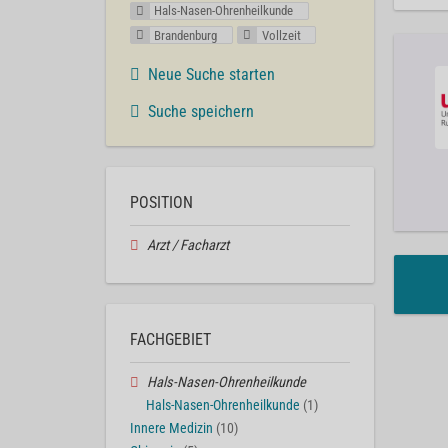
Hals-Nasen-Ohrenheilkunde
Brandenburg
Vollzeit
Neue Suche starten
Suche speichern
POSITION
Arzt / Facharzt
FACHGEBIET
Hals-Nasen-Ohrenheilkunde
Hals-Nasen-Ohrenheilkunde
(1)
Innere Medizin
(10)