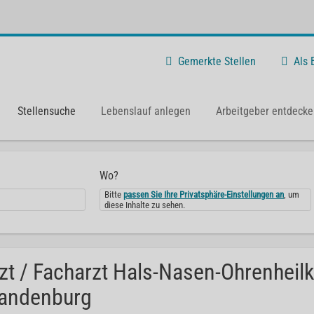
Gemerkte Stellen
Als
Stellensuche
Lebenslauf anlegen
Arbeitgeber entdecke
Wo?
Bitte
passen Sie Ihre Privatsphäre-Einstellungen an
, um
diese Inhalte zu sehen.
zt / Facharzt Hals-Nasen-Ohrenheil
andenburg