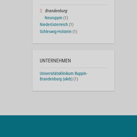
Brandenburg
Neuruppin
(1)
Niederösterreich
(1)
Schleswig-Holstein
(1)
UNTERNEHMEN
Universitätsklinikum Ruppin-
Brandenburg (ukrb)
(1)