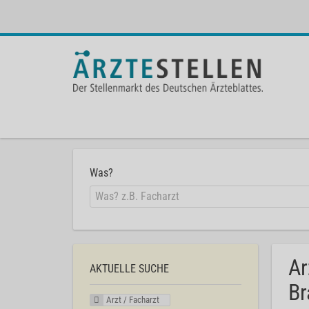
Was?
Ar
AKTUELLE SUCHE
Br
Arzt / Facharzt