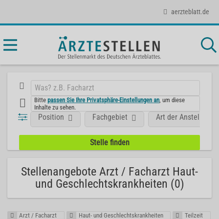
aerzteblatt.de
Bitte
passen Sie Ihre Privatsphäre-Einstellungen an
, um diese
Inhalte zu sehen.
Position
Fachgebiet
Art der Anstellung
Stellenangebote Arzt / Facharzt Haut-
und Geschlechtskrankheiten (0)
Arzt / Facharzt
Haut- und Geschlechtskrankheiten
Teilzeit