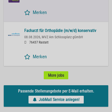
Premium
Merken
Facharzt für Orthopädie (m/w/d) konservativ
08.08.2026,
MVZ Am Schlossplatz gGmbH
76437 Rastatt
Merken
More jobs
Passende Stellenangebote per E-Mail erhalten.
JobMail Service anlegen!