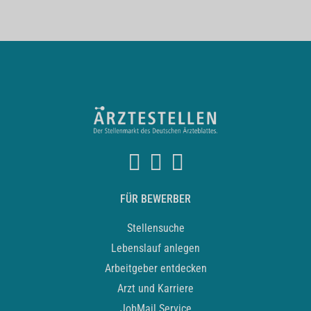
FÜR BEWERBER
Stellensuche
Lebenslauf anlegen
Arbeitgeber entdecken
Arzt und Karriere
JobMail Service