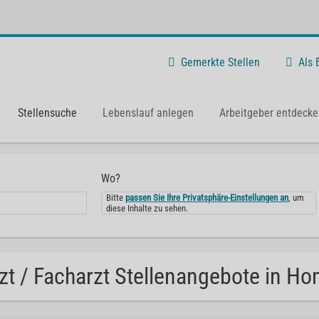
Gemerkte Stellen
Als
Stellensuche
Lebenslauf anlegen
Arbeitgeber entdecke
Wo?
Bitte
passen Sie Ihre Privatsphäre-Einstellungen an
, um
diese Inhalte zu sehen.
zt / Facharzt Stellenangebote in H