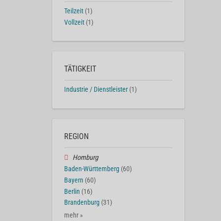
Teilzeit
(1)
Vollzeit
(1)
TÄTIGKEIT
Industrie / Dienstleister
(1)
REGION
Homburg
Baden-Württemberg
(60)
Bayern
(60)
Berlin
(16)
Brandenburg
(31)
mehr »