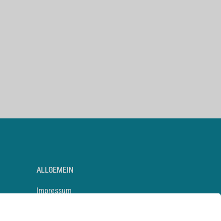
ALLGEMEIN
Impressum
Kontakt
Datenschutz