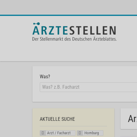
Was?
Ar
AKTUELLE SUCHE
Arzt / Facharzt
Homburg