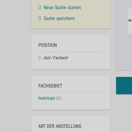
Neue Suche starten
Suche speichern
POSITION
Arzt / Facharzt
FACHGEBIET
Radiologie
(1)
ART DER ANSTELLUNG