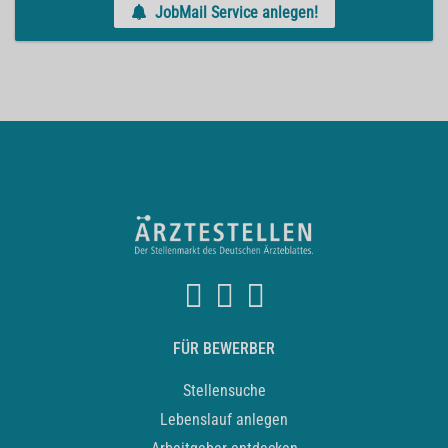
JobMail Service anlegen!
FÜR BEWERBER
Stellensuche
Lebenslauf anlegen