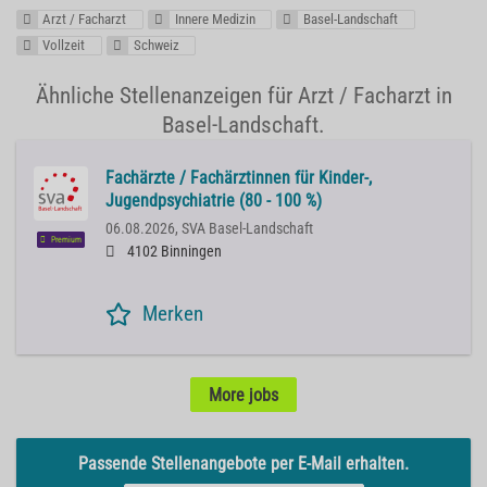
Arzt / Facharzt
Innere Medizin
Basel-Landschaft
Vollzeit
Schweiz
Ähnliche Stellenanzeigen für Arzt / Facharzt in
Basel-Landschaft.
Fachärzte / Fachärztinnen für Kinder-,
Jugendpsychiatrie (80 - 100 %)
06.08.2026,
SVA Basel-Landschaft
Premium
4102 Binningen
Merken
More jobs
Passende Stellenangebote per E-Mail erhalten.