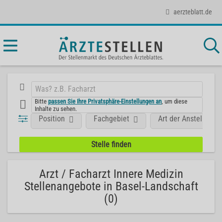
aerzteblatt.de
Bitte
passen Sie Ihre Privatsphäre-Einstellungen an
, um diese
Inhalte zu sehen.
Position
Fachgebiet
Art der Anstellung
Arzt / Facharzt Innere Medizin
Stellenangebote in Basel-Landschaft
(0)