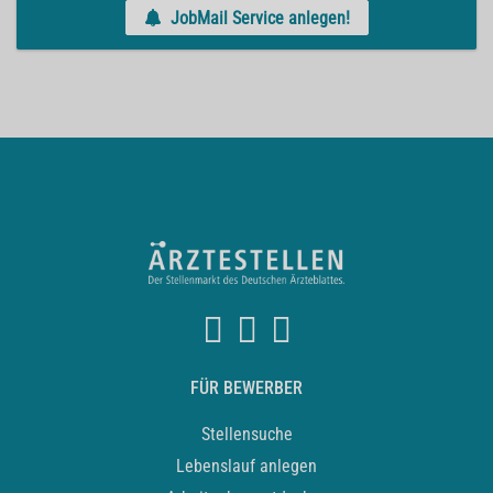
JobMail Service anlegen!
FÜR BEWERBER
Stellensuche
Lebenslauf anlegen