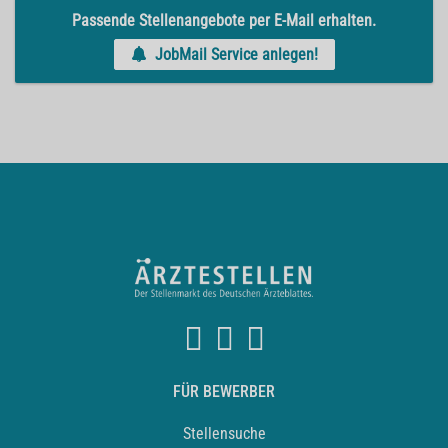
Passende Stellenangebote per E-Mail erhalten.
JobMail Service anlegen!
FÜR BEWERBER
Stellensuche