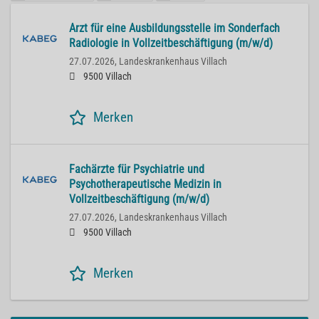
Arzt für eine Ausbildungsstelle im Sonderfach
Radiologie in Vollzeitbeschäftigung (m/w/d)
27.07.2026,
Landeskrankenhaus Villach
9500 Villach
Merken
Fachärzte für Psychiatrie und
Psychotherapeutische Medizin in
Vollzeitbeschäftigung (m/w/d)
27.07.2026,
Landeskrankenhaus Villach
9500 Villach
Merken