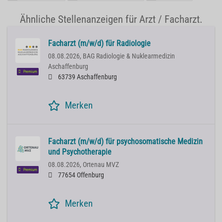
Ähnliche Stellenanzeigen für Arzt / Facharzt.
Facharzt (m/w/d) für Radiologie
08.08.2026,
BAG Radiologie & Nuklearmedizin
Aschaffenburg
Premium
63739 Aschaffenburg
Merken
Facharzt (m/w/d) für psychosomatische Medizin
und Psychotherapie
08.08.2026,
Ortenau MVZ
Premium
77654 Offenburg
Merken