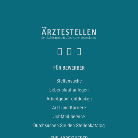
FÜR BEWERBER
Stellensuche
Lebenslauf anlegen
Arbeitgeber entdecken
Arzt und Karriere
JobMail Service
Durchsuchen Sie den Stellenkatalog