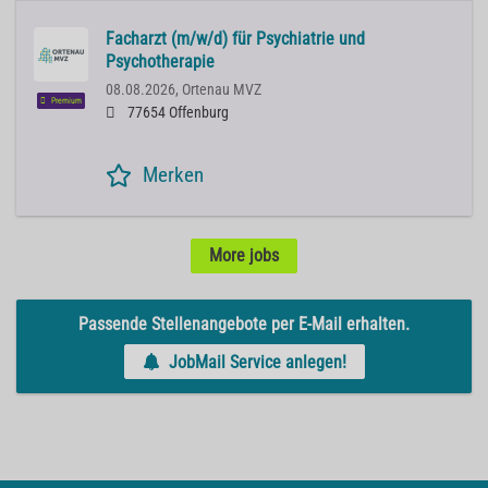
Facharzt (m/w/d) für Psychiatrie und
Psychotherapie
08.08.2026,
Ortenau MVZ
Premium
77654 Offenburg
Merken
More jobs
Passende Stellenangebote per E-Mail erhalten.
JobMail Service anlegen!