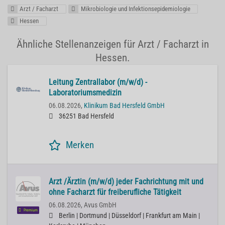
Arzt / Facharzt
Mikrobiologie und Infektionsepidemiologie
Hessen
Ähnliche Stellenanzeigen für Arzt / Facharzt in
Hessen.
Leitung Zentrallabor (m/w/d) -
Laboratoriumsmedizin
06.08.2026,
Klinikum Bad Hersfeld GmbH
36251 Bad Hersfeld
Merken
Arzt /Ärztin (m/w/d) jeder Fachrichtung mit und
ohne Facharzt für freiberufliche Tätigkeit
06.08.2026,
Avus GmbH
Premium
Berlin | Dortmund | Düsseldorf | Frankfurt am Main |