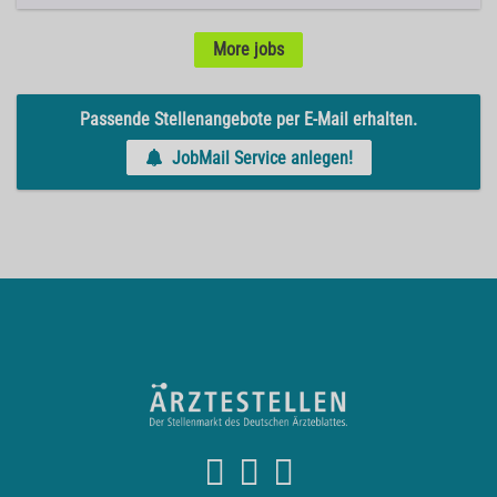
More jobs
Passende Stellenangebote per E-Mail erhalten.
JobMail Service anlegen!