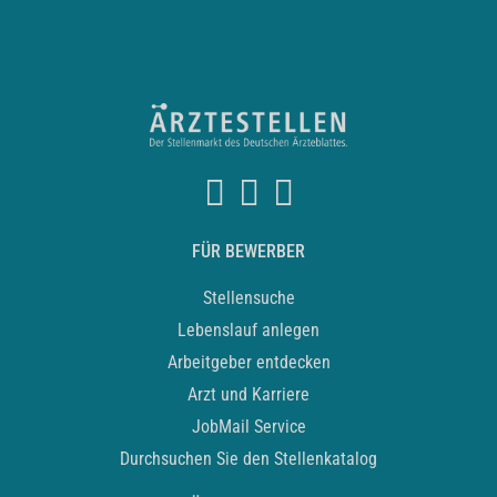
FÜR BEWERBER
Stellensuche
Lebenslauf anlegen
Arbeitgeber entdecken
Arzt und Karriere
JobMail Service
Durchsuchen Sie den Stellenkatalog