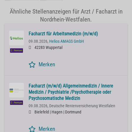
Ähnliche Stellenanzeigen für Arzt / Facharzt in
Nordrhein-Westfalen.
Facharzt für Arbeitsmedizin (m/w/d)
09.08.2026,
Helios AMAGS GmbH
42283 Wuppertal
Premium
Merken
Facharzt (m/w/d) Allgemeinmedizin / Innere
Medizin / Psychiatrie /Psychotherapie oder
Psychosomatische Medizin
Premium
09.08.2026,
Deutsche Rentenversicherung Westfalen
Bielefeld | Hagen | Dortmund
Merken