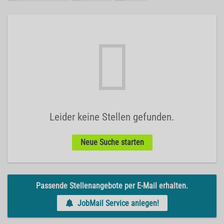
Leider keine Stellen gefunden.
Neue Suche starten
Passende Stellenangebote per E-Mail erhalten.
JobMail Service anlegen!