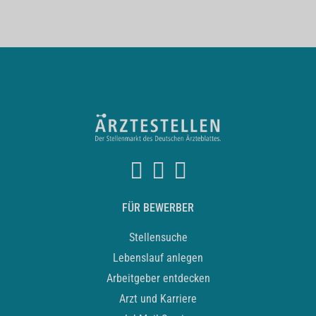
FÜR BEWERBER
Stellensuche
Lebenslauf anlegen
Arbeitgeber entdecken
Arzt und Karriere