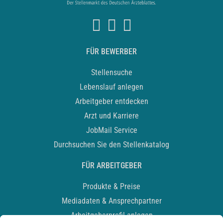
FÜR BEWERBER
Stellensuche
Lebenslauf anlegen
Arbeitgeber entdecken
Arzt und Karriere
JobMail Service
Durchsuchen Sie den Stellenkatalog
FÜR ARBEITGEBER
Produkte & Preise
Mediadaten & Ansprechpartner
Arbeitgeberprofil anlegen