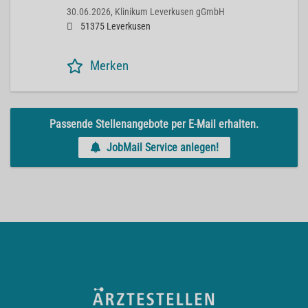
30.06.2026,
Klinikum Leverkusen gGmbH
51375 Leverkusen
Merken
Passende Stellenangebote per E-Mail erhalten.
JobMail Service anlegen!