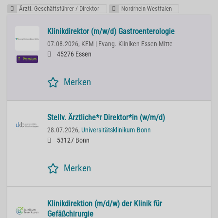
Ärztl. Geschäftsführer / Direktor
Nordrhein-Westfalen
Klinikdirektor (m/w/d) Gastroenterologie
07.08.2026,
KEM | Evang. Kliniken Essen-Mitte
45276 Essen
Premium
Merken
Stellv. Ärztliche*r Direktor*in (w/m/d)
28.07.2026,
Universitätsklinikum Bonn
53127 Bonn
Merken
Klinikdirektion (m/d/w) der Klinik für
Gefäßchirurgie