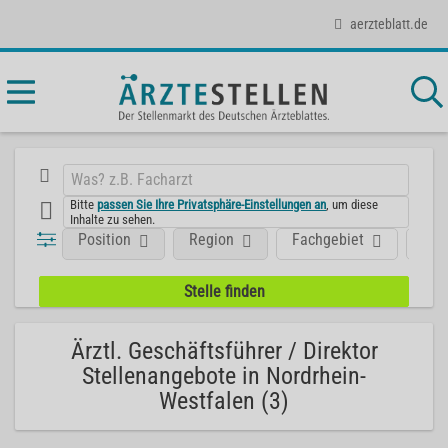
aerzteblatt.de
Bitte
passen Sie Ihre Privatsphäre-Einstellungen an
, um diese
Inhalte zu sehen.
Position
Region
Fachgebiet
Art
Ärztl. Geschäftsführer / Direktor
Stellenangebote in Nordrhein-
Westfalen (3)