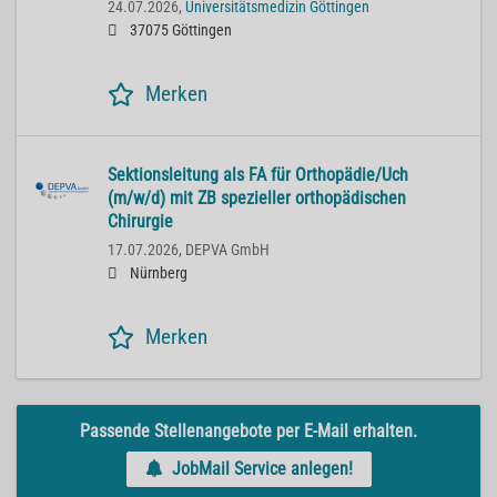
24.07.2026,
Universitätsmedizin Göttingen
37075 Göttingen
Merken
Sektionsleitung als FA für Orthopädie/Uch
(m/w/d) mit ZB spezieller orthopädischen
Chirurgie
17.07.2026,
DEPVA GmbH
Nürnberg
Merken
Passende Stellenangebote per E-Mail erhalten.
JobMail Service anlegen!