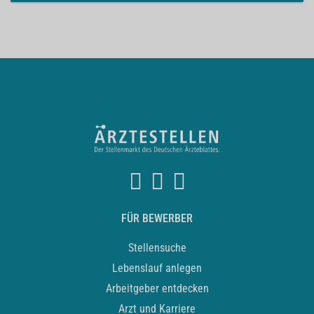
FÜR BEWERBER
Stellensuche
Lebenslauf anlegen
Arbeitgeber entdecken
Arzt und Karriere